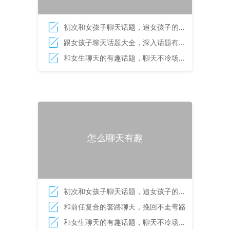
初次和女孩子聊天话题，追女孩子的聊
什么
跟女孩子聊天话题大全，深入话题有招
数
和女生聊天的有趣话题，聊天不冷场的
实战话题
怎么聊天有趣
初次和女孩子聊天话题，追女孩子的聊
什么
和前任复合的套路聊天，挽回不走弯路
和女生聊天的有趣话题，聊天不冷场的