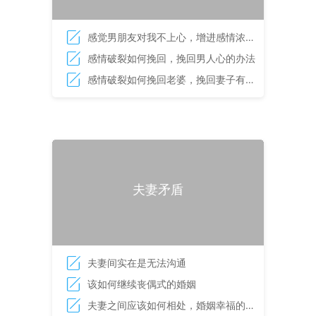
感觉男朋友对我不上心，增进感情浓度
的方法
感情破裂如何挽回，挽回男人心的办法
感情破裂如何挽回老婆，挽回妻子有妙
招
夫妻矛盾
夫妻间实在是无法沟通
该如何继续丧偶式的婚姻
夫妻之间应该如何相处，婚姻幸福的秘