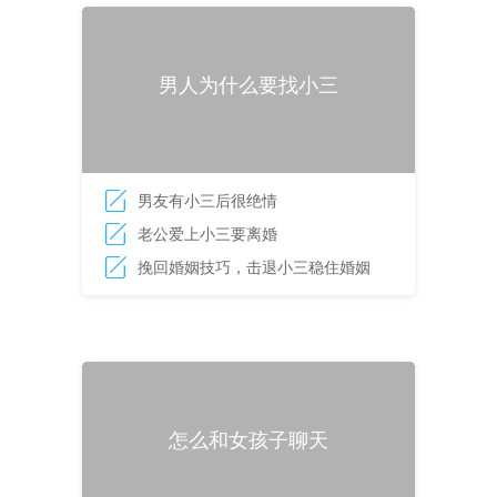
男人为什么要找小三
男友有小三后很绝情
老公爱上小三要离婚
挽回婚姻技巧，击退小三稳住婚姻
怎么和女孩子聊天