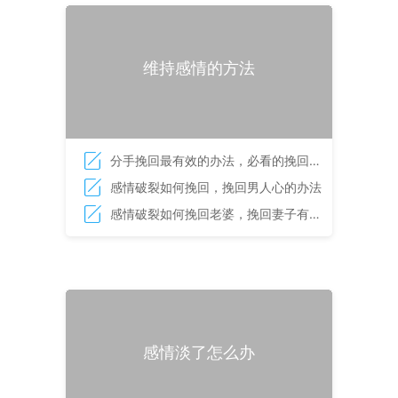
维持感情的方法
分手挽回最有效的办法，必看的挽回技
巧
感情破裂如何挽回，挽回男人心的办法
感情破裂如何挽回老婆，挽回妻子有妙
招
感情淡了怎么办