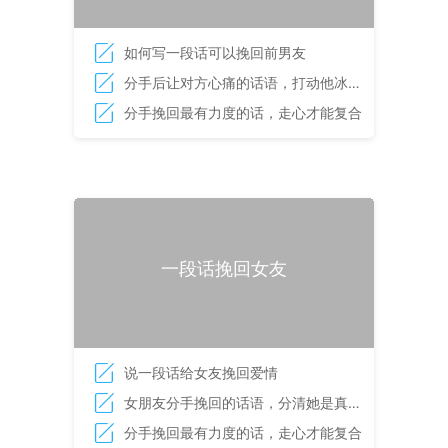
如何写一段话可以挽回前男友
分手后让对方心痛的话语，打动他冰冷
的心
分手挽回最有力度的话，走心才能复合
一段话挽回女友
说一段话给女友挽回爱情
女朋友分手挽回的话语，分清她是真分
手还是假分手
分手挽回最有力度的话，走心才能复合