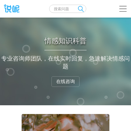
情感知识科普
专业咨询师团队，在线实时回复，急速解决情感问
题
在线咨询