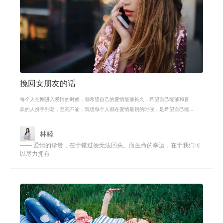
挽回女朋友的话
每个人在刚进入爱情的时候，都希望自己的爱情能够长久，希望自己能够和喜
欢的人携手到老，至死不渝，我想每个人都在爱情最初的时候，是希望自己能
够和喜欢的人长久的在一起吧，憧憬
林睦
—— 爱情的珍贵，在于错过便无法回头。而生命的幸运，在于我们可
以尽力拥有