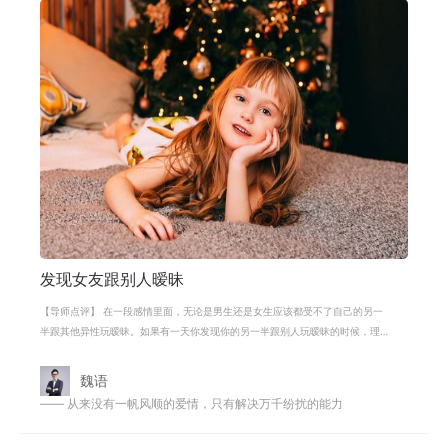
发现女友跟别人暧昧
【导师点评】 在一段感情里面，无论是男生还是女生应该都受不了自己的另一
半跟其他异性玩暧昧。如果有一天你发现你的另一半跟别人玩暧昧的时候，理
性告诉你，你需要相信她，她不是那
魏语
—— 从来没有一帆风顺的爱情，只有解决万千纷扰的能力