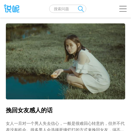
挽回女友感人的话
女人一旦对一个男人失去信心，一般是很难回心转意的，但并不代
表没有机会。很多男人会选择死缠烂打的方式来挽回女友，须不知