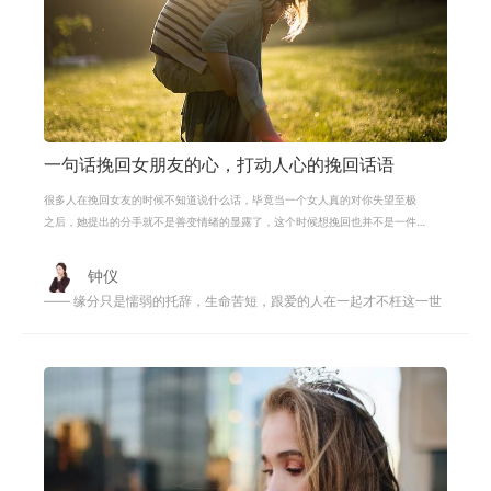
一句话挽回女朋友的心，打动人心的挽回话语
很多人在挽回女友的时候不知道说什么话，毕竟当一个女人真的对你失望至极
之后，她提出的分手就不是善变情绪的显露了，这个时候想挽回也并不是一件
容易的事情。在本来就难挽回的情况
钟仪
—— 缘分只是懦弱的托辞，生命苦短，跟爱的人在一起才不枉这一世