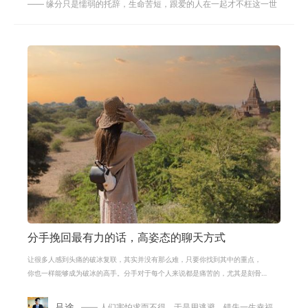
—— 缘分只是懦弱的托辞，生命苦短，跟爱的人在一起才不枉这一世
分手挽回最有力的话，高姿态的聊天方式
让很多人感到头痛的破冰复联，其实并没有那么难，只要你找到其中的重点，
你也一样能够成为破冰的高手。分手对于每个人来说都是痛苦的，尤其是刻骨
铭心的感情更让人难以释怀。一段感
吕途
—— 人们害怕求而不得，于是用逃避，错失一生幸福