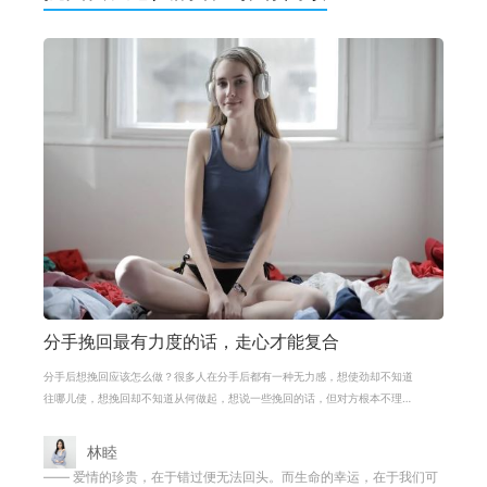
分手挽回最有力度的话，走心才能复合
分手后想挽回应该怎么做？很多人在分手后都有一种无力感，想使劲却不知道
往哪儿使，想挽回却不知道从何做起，想说一些挽回的话，但对方根本不理
睬。面对还喜欢的人的拒绝，会异常打
林睦
—— 爱情的珍贵，在于错过便无法回头。而生命的幸运，在于我们可