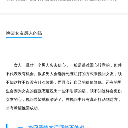
这样不仅没有什么效果，而且会让自己的价值降低。还有的 ...
挽回女友感人的话
女人一旦对一个男人失去信心，一般是很难回心转意的，但并
不代表没有机会。很多男人会选择死缠烂打的方式来挽回女友，须
不知这样不仅没有什么效果，而且会让自己的价值降低。还有的男
生会因为女友的倔强态度说出一些不耐烦的话，须不知这样会更伤
女友的心，挽回希望就很渺茫了。在挽回中只有真正打动到对方，
才有希望挽回成功。
一、挽回爱情的话哪些不能说