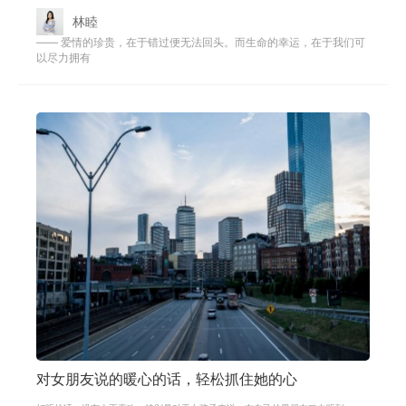
林睦
—— 爱情的珍贵，在于错过便无法回头。而生命的幸运，在于我们可
以尽力拥有
对女朋友说的暖心的话，轻松抓住她的心