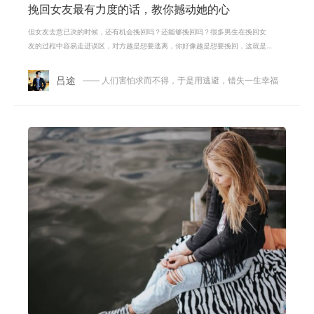
挽回女友最有力度的话，教你撼动她的心
但女友去意已决的时候，还有机会挽回吗？还能够挽回吗？很多男生在挽回女
友的过程中容易走进误区，对方越是想要逃离，你好像越是想要挽回，这就是
需求感太重的问题了。 感情像弹簧，
吕途
—— 人们害怕求而不得，于是用逃避，错失一生幸福