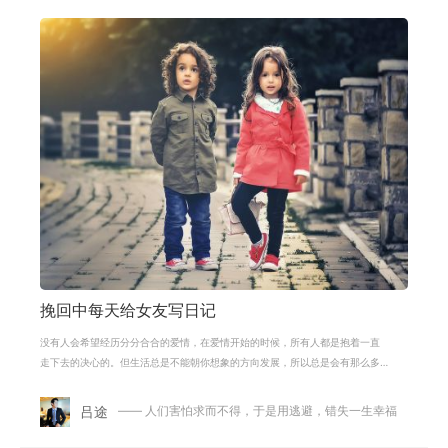
挽回中每天给女友写日记
没有人会希望经历分分合合的爱情，在爱情开始的时候，所有人都是抱着一直
走下去的决心的。但生活总是不能朝你想象的方向发展，所以总是会有那么多
分分合合，最终老死不相往来的爱情
吕途
—— 人们害怕求而不得，于是用逃避，错失一生幸福