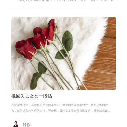
挽回失去女友一段话
在现实生活中，有很多分手后的小情侣，男生因为还爱着对方，然后想挽回对
方，就尝试各种各样的方法，可曾想，最终女友没有跟自己复合，反倒越来越
讨厌自己，那么你们有没有想过是不
钟仪