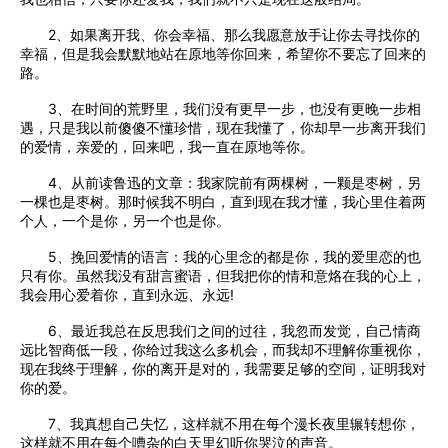
2、如果离开我、你会幸福、那么我愿意放手让你去寻找你的
幸福，但是我会默默地站在原地等你回来，希望你不要忘了回来的
路。
3、在时间的荒野里，我们没有更早一步，也没有更晚一步相
遇，只是我以前傻傻不懂珍惜，现在我懂了，你却早一步离开我们
的爱情，亲爱的，回来吧，我一直在原地等你。
4、从前读鲁迅的文章：我家院前有两棵树，一颗是枣树，另
一棵也是枣树。那时候我不明白，直到现在我才懂，我心里住着两
个人，一个是你，另一个也是你。
5、挽回爱情的语言：我的心里念的都是你，我的爱里恋的也
只有你。虽然我没有甜言蜜语，但我把你的情和意烙在我的心上，
我会用心爱着你，直到永远、永远!
6、最近我总在反思我们之间的过往，我忽而发觉，自己情商
远比智商低一段，你给过我这么多机会，而我却不理解你重视你，
现在我终于理解，你的离开是对的，我需要足够的空间，证明我对
你的爱。
7、我真想自己失忆，这样就不用在每个漫长夜里辗转想你，
这样就不用在每个嘈杂的白天里幻听你哭泣的声音。