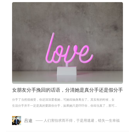
女朋友分手挽回的话语，分清她是真分手还是假分手
分手了当然很难受，你还深深爱着她，可她却抽身离去了。其实有的时候，女
生说分手并不一定是真的要跟你分手，如果她只是吓吓你，你却当真了，那可
不行。所以，一定要学会分辨女友说
吕途
—— 人们害怕求而不得，于是用逃避，错失一生幸福