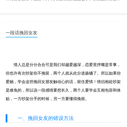
她，学会这些挽回女朋友触动心的话，留住爱情！情侣相处吵 ...
一段话挽回女友
情人总是分分合合可是我们却越爱越深，恋爱里拌嘴是常事，
但也许有次吵架你不挽留，两个人就从此分道扬镳了。所以如果你
爱她，学会这些挽回女朋友触动心的话，留住爱情！情侣相处吵架
是难免的，所以说一段感情要想长久，两个人要学会互相包容和体
贴，一方吵架分手的时候，另一方要懂得挽留。
一、挽回女友的错误方法