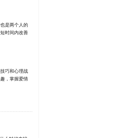
也是两个人的
最短时间内改善
技巧和心理战
兴趣，掌握爱情