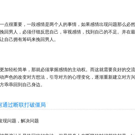
点很重要，一段感情是两个人的事情，如果感情出现问题那么必然
挽回男人，必须仔细反思自己，审视感情，找到自己的不足。并在
让自己拥有筹码来挽回男人。
加轻松简单，那就必须掌握感情的主动权。而这就需要良好的交流
动声色的改变对方想法，引导对方的心理变化，逐渐重新建立对方
方乖乖回到自己身边。
通过断联打破僵局
发现问题，解决问题