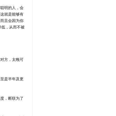
聪明的人，会
，这就是能够有
，而且会因为你
降低，从而不被
对方，太晚可
甚至是半年及更
度，断联为了