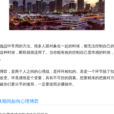
挽回
中常用的方法。很多人跟对象在一起的时候，都无法控制自己
这种时候，断联就很适用了。当你能有效的控制自己需求感的时候
。
弈，是两个人之间的心理战，是环环相扣的。若是一个环节脱了扣
改变。毕竟感情是个变量，具有不可控的因素。想要精准的把握对
破你们要分手的僵局，一定要按照步骤操作。
期间如何心理博弈