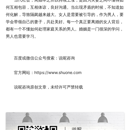
何互相包容，互相体谅，良好沟通。当出现矛盾的时候，不知道如
何化解，导致隔阂越来越大。女人是需要被引导的，作为男人，要
学会带领自己的妻子，共赴美好。每一个真正要离婚的女人背后，
都有一个不懂如何处理家庭关系的男人。婚姻是一门很深的学问，
男人也需要学习。
百度或微信公众号搜索：说呢咨询
官方网站：https://www.shuone.com
说呢咨询原创文章，未经许可严禁转载