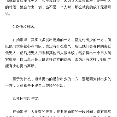
那就是直接排斥男人，和冷漠对待，因为女人就是这样，爱一个人
的时候，她会付出一切，当不爱一个人时，那么就真的成了无话可
说。
2.贬低和对比。
在婚姻里，其实很多提出离婚的一方，都是付出少的一方，所
以他们大多都心存内疚，也没有什么底气，所以她们会各种的去贬
低男人，然后把男人用来和其他男人做比较，然后得出一个男人确
实很差，自己离开是正确选择这样的结果，因为只有这样，她们才
能有决心提出离婚。
至于为什么，通常提出的是付出少的一方，那是因为付出多的
一方，大多都舍不得自己曾经的付出。
3.各种挑起冲突。
在婚姻里，大多数的夫妻，在要离婚前的一段时间，都有非常