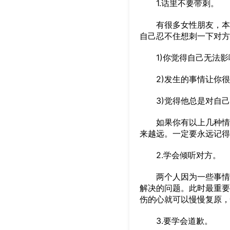
1.话里不要带刺。
有很多女性朋友，本来
自己忍不住想刺一下对方
1)你觉得自己无法影
2)发生的事情让你很
3)觉得他总是对自己
如果你有以上几种情况
来越远。一定要永远记得
2.学会倾听对方。
两个人因为一些事情闹
解决的问题。此时最重要
伤的心就可以慢慢复原，
3.要学会道歉。