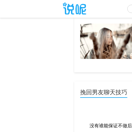
挽回男友聊天技巧
没有谁能保证不做后悔