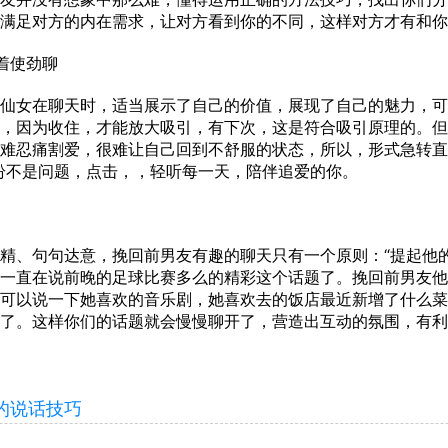
满足对方的内在需求，让对方看到你的不同，这样对方才有和你
着使劲聊
女在聊天时，适当展示了自己的价值，展现了自己的魅力，可
，因为收住，才能放大吸引，有下次，这是符合吸引原理的。但
难忍痛割爱，很难让自己回到不舒服的状态，所以，形式急转直
纷不是问题，点击，，轻听每一天，陪伴追爱的你。
、句句达意，挽回前男友有趣的聊天只有一个原则：“提起他的
一直在说前晚的足球比赛多么的精彩这个话题了。挽回前男友他
可以说一下她喜欢的音乐剧，她喜欢去的饭店最近新增了什么菜
了。这样你们的话题就会慢慢聊开了，营造出互动的氛围，有利
说话技巧