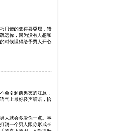
巧用错的变得耍委屈，错
疏远你，因为没有人想和
的时候懂得给予男人开心
不会引起前男友的注意，
语气上最好轻声细语，恰
男人就会多爱你一点。事
打消一个男人跟你形成长
手的真正原因，不断提升