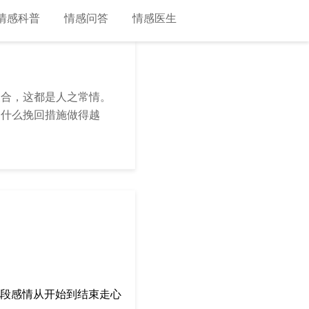
情感科普
情感问答
情感医生
复合，这都是人之常情。
为什么挽回措施做得越
段感情从开始到结束走心