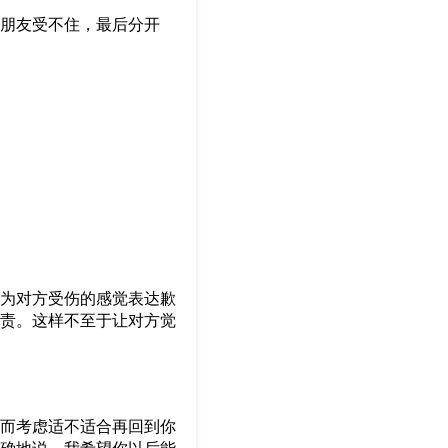
朋友受不住，最后分开
为对方受伤的感觉表达歉
责。这样不至于让对方觉
而考虑适不适合再回到你