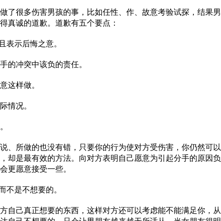
了很多伤害男孩的事，比如任性、作、故意考验试探，结果男
得真诚的道歉。道歉有五个要点：
且表示后悔之意。
手的冲突中该负的责任。
意这样做。
际情况。
。
、所做的也没有错，只要你的行为使对方受伤害，你仍然可以
，却是最有效的方法。向对方表明自己愿意为引起分手的原因负
会更愿意接受一些。
而不是不想要的。
自己真正想要的东西，这样对方还可以考虑能不能满足你，从