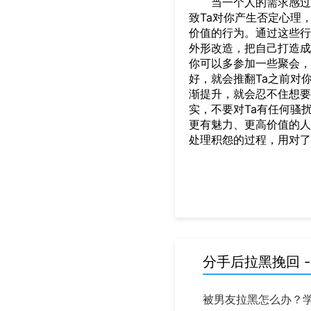
当一个人的需求感过高
致Ta对你产生否定心理
价值的行为。通过这些行
外形改造，把自己打造成
你可以多参加一些聚会，
好，就会推翻Ta之前对
渐提升，就会忍不住想要
实，不要对Ta有任何骚
更有魅力、更高价值的人
处理积怨的过程，用对了
分手后拉黑挽回 -
被男友拉黑怎么办？