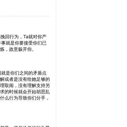
挽回行为，Ta就对你产
件事就是你要接受你们已
炼，故意躲开你。
因就是你们之间的矛盾点
解或者是没有给她足够的
理取闹，没有理解支持另
求的时候就会开始胡思乱
什么行为导致你们分手，