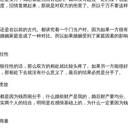
度，旧情复燃起来，那就是对双方的伤害了。所以千万不要这样
是在以前的古代。都讲究着一个门当户对。因为如果一方很有
婚姻家庭造成了一种对比。所以如果婚姻受到了家庭因素的影响
任性
任性的话，那么双方的相处就比较头疼了。如果另一方能很好
，那相处下去就没有什么意义了，最后的结果必然是分手了。
变故
是因为钱而闹分手，什么婚前财产是我的，婚后财产要均分。
实两个人的结合，明明是在感情基础上的，为什么一定要因为钱
商量