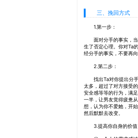
三、挽回方式
1.第一步：
面对分手的事实，当一
生了否定心理。你对Ta
经分手的事实，不要再向
2.第二步：
找出Ta对你提出分手
太多，超过了对方接受的
安全感等等的行为，满足
一半，让男友觉得疲惫从
想，认为你不爱她，开始
然后默默去改变。
3.提高你自身的价值