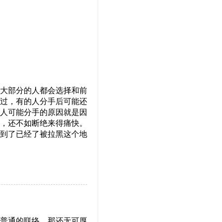
大部分的人都会选择和前
过，有的人分手后可能还
人可能分手的原因就是因
，还不如断绝来得痛快。
到了已经了被拉黑这个地
普通的联络，那还无可厚