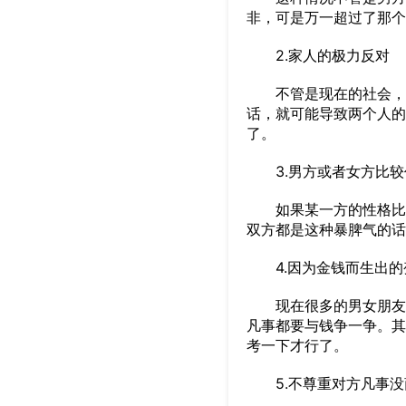
非，可是万一超过了那个
2.家人的极力反对
不管是现在的社会，还
话，就可能导致两个人的
了。
3.男方或者女方比较
如果某一方的性格比较
双方都是这种暴脾气的话
4.因为金钱而生出的
现在很多的男女朋友都
凡事都要与钱争一争。其
考一下才行了。
5.不尊重对方凡事没