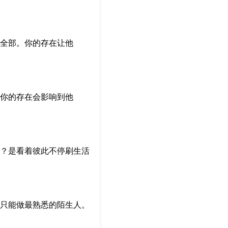
全部。你的存在让他
你的存在会影响到他
？是看着彼此不停刷生活
只能做最熟悉的陌生人。