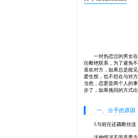
一对热恋过的男女在分
任断绝联系，为了避免不
喜欢对方，如果总是能见
爱生恨，也不想在与对方
当然，恋爱是两个人的事
步了，如果挽回的方式出
一、分手的原因
1.与前任还藕断丝连
这种情况不管是男方还