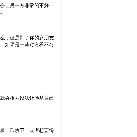
会让另一方非常的不好
。
么，但是到了你的女朋友
，如果是一些对方看不习
就会相方设法让他从自己
着自己放下，或者想要得