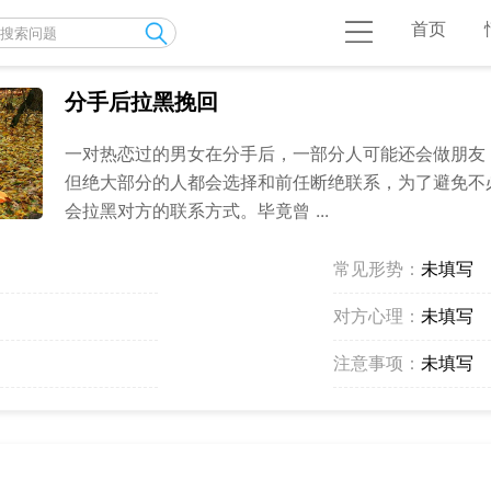
首页
分手后拉黑挽回
一对热恋过的男女在分手后，一部分人可能还会做朋友
但绝大部分的人都会选择和前任断绝联系，为了避免不
会拉黑对方的联系方式。毕竟曾 ...
常见形势：
未填写
对方心理：
未填写
注意事项：
未填写