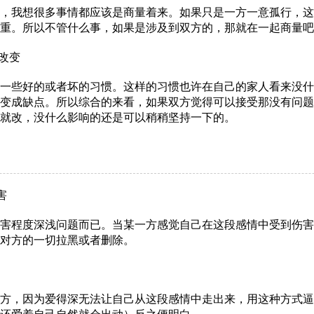
我想很多事情都应该是商量着来。如果只是一方一意孤行，这
重。所以不管什么事，如果是涉及到双方的，那就在一起商量吧
改变
些好的或者坏的习惯。这样的习惯也许在自己的家人看来没什
变成缺点。所以综合的来看，如果双方觉得可以接受那没有问题
就改，没什么影响的还是可以稍稍坚持一下的。
害
程度深浅问题而已。当某一方感觉自己在这段感情中受到伤害
对方的一切拉黑或者删除。
，因为爱得深无法让自己从这段感情中走出来，用这种方式逼