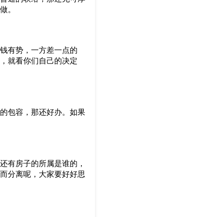
做。
钱有势，一方差一点的
，就看你们自己的决定
的包容，那还好办。如果
还有房子的所属是谁的，
而分离呢，大家要好好思