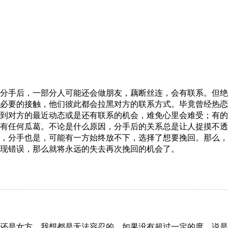
手后，一部分人可能还会做朋友，藕断丝连，会有联系。但绝
必要的接触，他们彼此都会拉黑对方的联系方式。毕竟曾经热恋
到对方的最近动态或是还有联系的机会，难免心里会难受；有的
有任何瓜葛。不论是什么原因，分手后的关系总是让人捉摸不透
，分手也是，可能有一方始终放不下，选择了想要挽回。那么，
现错误，那么就将永远的失去再次挽回的机会了。
是女方，我想都是无法容忍的。如果没有超过一定的度，说是