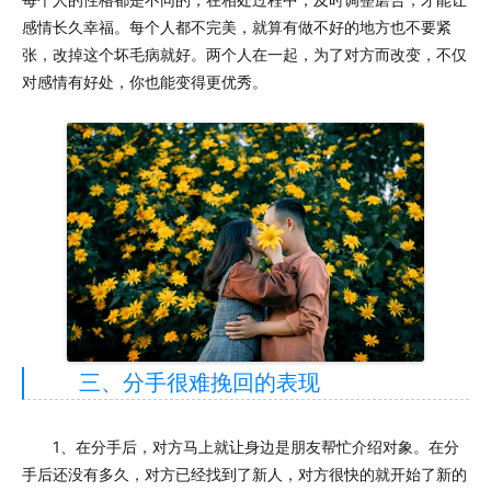
感情长久幸福。每个人都不完美，就算有做不好的地方也不要紧
张，改掉这个坏毛病就好。两个人在一起，为了对方而改变，不仅
对感情有好处，你也能变得更优秀。
三、分手很难挽回的表现
1、在分手后，对方马上就让身边是朋友帮忙介绍对象。在分
手后还没有多久，对方已经找到了新人，对方很快的就开始了新的