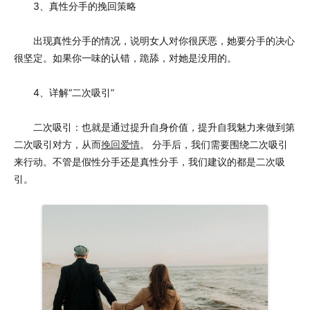
3、真性分手的挽回策略
出现真性分手的情况，说明女人对你很厌恶，她要分手的决心
很坚定。如果你一味的认错，跪舔，对她是没用的。
4、详解“二次吸引”
二次吸引：也就是通过提升自身价值，提升自我魅力来做到第
二次吸引对方，从而
挽回爱情
。 分手后，我们需要围绕二次吸引
来行动。不管是假性分手还是真性分手，我们建议的都是二次吸
引。