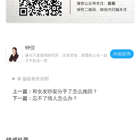
钟仪
向他咨询
缘分只是懦弱的托辞，生命苦短，跟爱的人在一起
才不枉这一世
© 版权相关说明
上一篇：
和女友吵架分手了怎么挽回？
下一篇：
忘不了情人怎么办？
情感科普