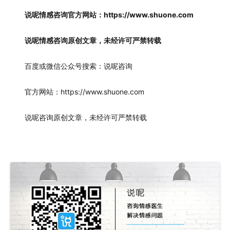
说呢情感咨询官方网站：https://www.shuone.com
说呢情感咨询原创文章，未经许可严禁转载
百度或微信公众号搜索：说呢咨询
官方网站：https://www.shuone.com
说呢咨询原创文章，未经许可严禁转载