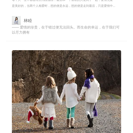
是美好的，当两个人相爱时，想的便是永远，想的便是走到最后，只是爱情中
实在有太多不如意的事情，很多人在
林睦
—— 爱情的珍贵，在于错过便无法回头。而生命的幸运，在于我们可
以尽力拥有