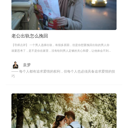
老公出轨怎么挽回
【导师点评】 一个男人选择出轨，有很多原因，但是你想要挽回出轨的男人你
就要思考了，是不是你在家里，没有给到男人足够的关心和爱，让他体会不到
家的温暖。很多人结婚之后，女人就
袁梦
—— 每个人都有追求爱情的权利，但每个人也必须具备追求爱情的技
巧