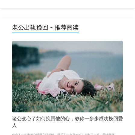
老公出轨挽回 - 推荐阅读
老公变心了如何挽回他的心，教你一步步成功挽回爱
人
每个人一生中都会经历几段感情，最后和一个喜欢的人走到了一起，爱情无疑