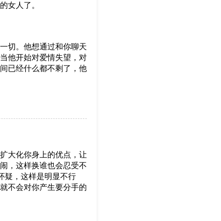
的女人了。
一切。他想通过和你聊天
当他开始对爱情失望，对
间已经什么都不剩了，他
扩大化你身上的优点，让
闹，这样换谁也会忍受不
怀疑，这样是明显不行
就不会对你产生要分手的