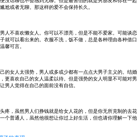
没话聊也不会感到无聊。但是最害怕的就是男朋友和你在一起
尴尬或者无聊。那这样的爱不会保持长久。
人不喜欢懒女人。你可以不漂亮，但是不能不爱家。可能谈恋
子就可以看出来的。衣服不洗，饭不做，总是各种理由各种借口
温馨可言。
的女人太强势，男人或多或少都有一点点大男子主义的。结婚
，更喜欢自己的女人温柔以待。但是强势的女人明显不可能对男
让男人觉得在自己的面前没有自信。
疼，虽然男人们挣钱就是给女人花的，但是你无所克制的去花
一个普通人，虽然他很想让你过上好生活，但也请你理解一下他