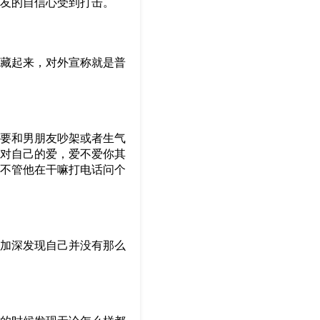
友的自信心受到打击。
藏起来，对外宣称就是普
要和男朋友吵架或者生气
对自己的爱，爱不爱你其
不管他在干嘛打电话问个
加深发现自己并没有那么