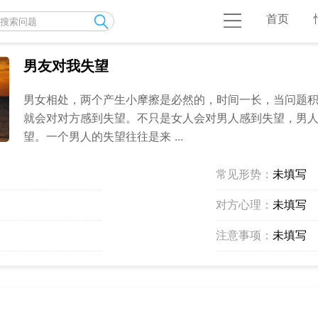
首页
男友对我失望
男女相处，两个产生小摩擦是必然的，时间一长，当问题
就会对对方感到失望。不只是女人会对男人感到失望，男
望。一个男人的失望往往是来 ...
常见形势：
未填写
对方心理：
未填写
注意事项：
未填写