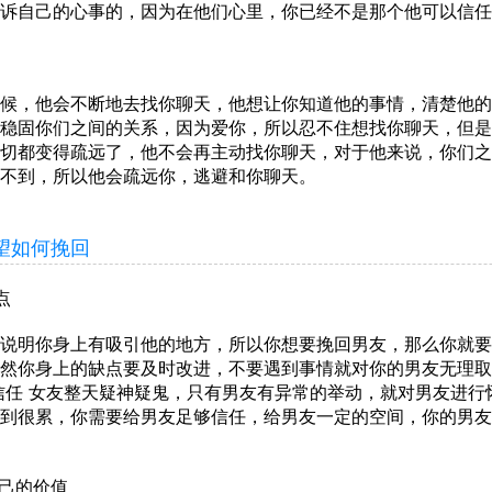
诉自己的心事的，因为在他们心里，你已经不是那个他可以信任
，他会不断地去找你聊天，他想让你知道他的事情，清楚他的
稳固你们之间的关系，因为爱你，所以忍不住想找你聊天，但是
切都变得疏远了，他不会再主动找你聊天，对于他来说，你们之
不到，所以他会疏远你，逃避和你聊天。
如何挽回
点
明你身上有吸引他的地方，所以你想要挽回男友，那么你就要
然你身上的缺点要及时改进，不要遇到事情就对你的男友无理取
信任 女友整天疑神疑鬼，只有男友有异常的举动，就对男友进行
到很累，你需要给男友足够信任，给男友一定的空间，你的男友
己的价值