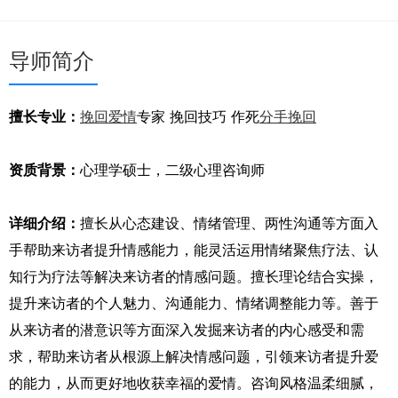
导师简介
擅长专业：
挽回爱情
专家 挽回技巧 作死
分手挽回
资质背景：
心理学硕士，二级心理咨询师
详细介绍：
擅长从心态建设、情绪管理、两性沟通等方面入
手帮助来访者提升情感能力，能灵活运用情绪聚焦疗法、认
知行为疗法等解决来访者的情感问题。擅长理论结合实操，
提升来访者的个人魅力、沟通能力、情绪调整能力等。善于
从来访者的潜意识等方面深入发掘来访者的内心感受和需
求，帮助来访者从根源上解决情感问题，引领来访者提升爱
的能力，从而更好地收获幸福的爱情。咨询风格温柔细腻，