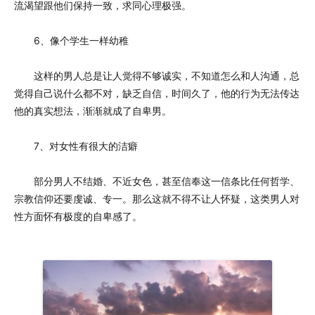
流渴望跟他们保持一致，求同心理极强。
6、像个学生一样幼稚
这样的男人总是让人觉得不够诚实，不知道怎么和人沟通，总
觉得自己说什么都不对，缺乏自信，时间久了，他的行为无法传达
他的真实想法，渐渐就成了自卑男。
7、对女性有很大的洁癖
部分男人不结婚、不近女色，甚至信奉这一信条比任何哲学、
宗教信仰还要虔诚、专一。那么这就不得不让人怀疑，这类男人对
性方面怀有极度的自卑感了。