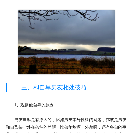
三、和自卑男友相处技巧
1、观察他自卑的原因
男友自卑是有原因的，比如男友本身性格的问题，亦或是男友
和自己某些外在条件的差距，比如年龄啊，外貌啊，还有各自的事