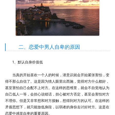
二、恋爱中男人自卑的原因
1、默认自身价值低
当真的开始喜欢一个人的时候，潜意识就会开始紧张害怕，变
得不那么自信了。这是因为情人眼里出西施，觉得对方什么都好，
甚至害怕自己会配不上对方。在这样的思维里，就会不自觉地认为
自己低人一等，会担心说错话，担心被对方否定，甚至会害怕对方
不理你。但是又非常想和对方接触，想得到对方的认可。在这样的
矛盾思想下，就只能放低身段，以弱者的身份去讨好对方。这是在
恋爱中感觉自卑的重要原因。