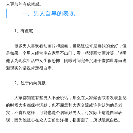
人更加的有成就感。
一、男人自卑的表现
1、有点宅
很多男人喜欢看动画片和漫画，当然这也许是自我的爱好，但
是如果一个男人经常宅在家里不出门，看一些漫画动画片等，说明
他认为现实生活中女生很恐怖，闲暇时间完全沉溺于虚拟世界而逃
避现实的话说肯定很自卑。
2、过于内向沉默
大家都知道有些男人不爱说话，那么在大家聚会或者发表意见
的时候大多都保持沉默，也不愿意和大家交流或许你认为他是老
实，不喜欢这样，可能也是个居家好男人，可实际上这是自卑表
现，因为他担心在众人面前出洋相，损害面子，所以隐藏自己。