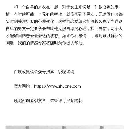
和一个自卑的男友在一起，对于女生来说是一件很心累的事
情，有时候可能一个无心的举动，就伤害到了男友，无论做什么都
要时刻关注男友的心理变化，这样的恋爱怎么能够长久呢？当遇到
自卑的男友一定要学会帮助他克服自卑的心理，找回自信，两个人
才能够回归恋爱最舒适的状态。如果你在感情中，遇到难以解决的
问题，我们的情感专家将随时为你提供帮助。
百度或微信公众号搜索：说呢咨询
官方网站：https://www.shuone.com
说呢咨询原创文章，未经许可严禁转载