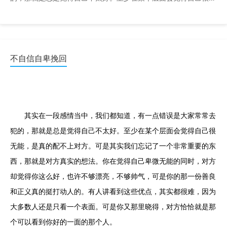
能，是真的配不上对方。可是其实我们忘记了一个非常重要的 ...
不自信自卑挽回
其实在一段感情当中，我们都知道，有一点错误是大家常常去
犯的，那就是总是觉得自己不太好。至少在某个层面会觉得自己很
无能，是真的配不上对方。可是其实我们忘记了一个非常重要的东
西，那就是对方真实的想法。你在觉得自己卑微无能的同时，对方
却觉得你这么好，也许不够漂亮，不够帅气，可是你的那一份善良
和正义真的挺打动人的。有人讲看到这些优点，其实都很难，因为
大多数人还是只看一个表面。可是你又那里晓得，对方恰恰就是那
个可以看到你好的一面的那个人。