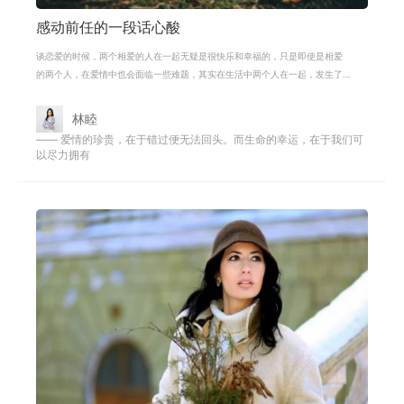
感动前任的一段话心酸
谈恋爱的时候，两个相爱的人在一起无疑是很快乐和幸福的，只是即使是相爱
的两个人，在爱情中也会面临一些难题，其实在生活中两个人在一起，发生了
一些问题和矛盾都是正常的，只要用
林睦
—— 爱情的珍贵，在于错过便无法回头。而生命的幸运，在于我们可
以尽力拥有