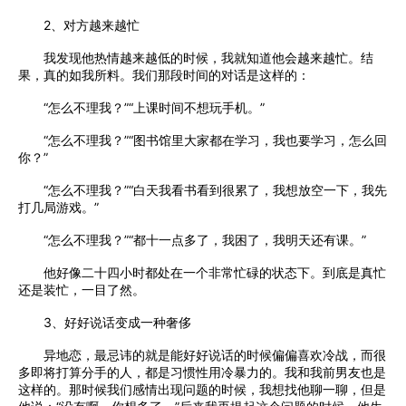
2、对方越来越忙
我发现他热情越来越低的时候，我就知道他会越来越忙。结
果，真的如我所料。我们那段时间的对话是这样的：
“怎么不理我？”“上课时间不想玩手机。”
“怎么不理我？”“图书馆里大家都在学习，我也要学习，怎么回
你？”
“怎么不理我？”“白天我看书看到很累了，我想放空一下，我先
打几局游戏。”
“怎么不理我？”“都十一点多了，我困了，我明天还有课。”
他好像二十四小时都处在一个非常忙碌的状态下。到底是真忙
还是装忙，一目了然。
3、好好说话变成一种奢侈
异地恋，最忌讳的就是能好好说话的时候偏偏喜欢冷战，而很
多即将打算分手的人，都是习惯性用冷暴力的。我和我前男友也是
这样的。那时候我们感情出现问题的时候，我想找他聊一聊，但是