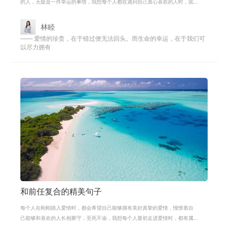
的人，无疑是一件幸运的事情，我想每个人都在遇到自己真心喜欢的人时，或
者在刚刚踏入爱情中的时候，都是希
林睦
—— 爱情的珍贵，在于错过便无法回头。而生命的幸运，在于我们可
以尽力拥有
和前任复合的精美句子
每个人在刚刚踏入爱情时，都会希望自己能够拥有美好真挚的爱情，憧憬着自
己能够和喜欢的人长相厮守，至死不渝，我想每个人最初走进爱情时，都有属