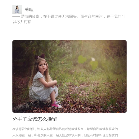
于自己对爱情的期望和想象，于是怀
林睦
—— 爱情的珍贵，在于错过便无法回头。而生命的幸运，在于我们可
以尽力拥有
分手了应该怎么挽留
在谈恋爱的时候，许多人都希望自己的感情能够长久，希望自己能够和喜欢的
人永远在一起，和喜欢的人在一起无疑是很快乐的，但是有时候即使是相爱的