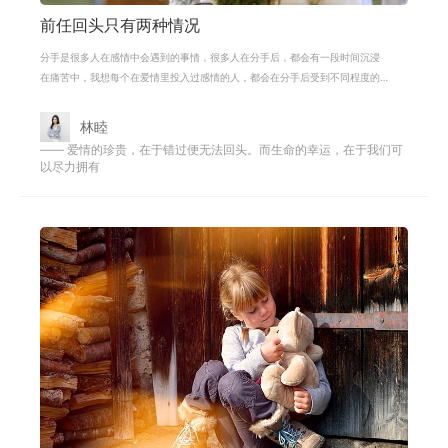
前任回头只有两种情况
分手是很多人在感情中会遇到的事情，很多人在分手后，都会有一段时间沉浸
在痛苦中，我想每个在爱情里投入过感情的人，都会在分手后受到不同程度的
感情上的打击吧，只是有些人可能表
林睦
—— 爱情的珍贵，在于错过便无法回头。而生命的幸运，在于我们可
以尽力拥有