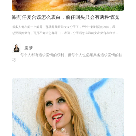
跟前任复合该怎么表白，前任回头只会有两种情况
很多人都在问一个问题，那就是我跟前女友分手了，经过一段时间的冷静，我
想要跟她复合，可是不知道怎样开口，请问，分手后怎么和前女友复合表白才
能打动她呢？但笔者想说的是，分手
袁梦
—— 每个人都有追求爱情的权利，但每个人也必须具备追求爱情的技
巧