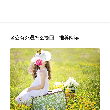
老公有外遇怎么挽回 - 推荐阅读