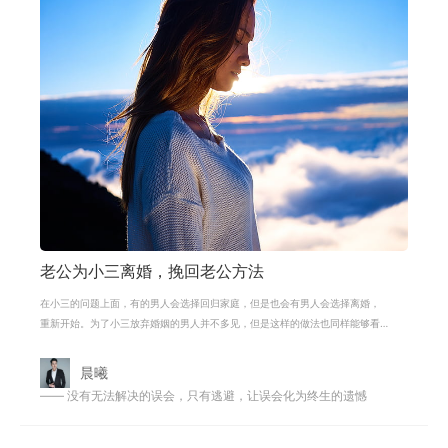
老公为小三离婚，挽回老公方法
在小三的问题上面，有的男人会选择回归家庭，但是也会有男人会选择离婚，
重新开始。为了小三放弃婚姻的男人并不多见，但是这样的做法也同样能够看
出婚姻关系存在的问题和男人自身的
晨曦
—— 没有无法解决的误会，只有逃避，让误会化为终生的遗憾