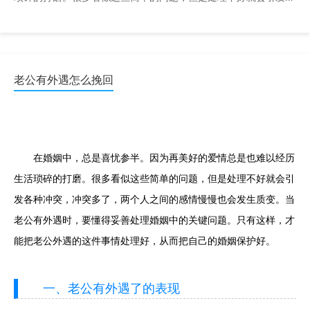
种冲突，冲突多了，两个人之间的感情慢慢也会发生质变。 ...
老公有外遇怎么挽回
在婚姻中，总是喜忧参半。因为再美好的爱情总是也难以经历
生活琐碎的打磨。很多看似这些简单的问题，但是处理不好就会引
发各种冲突，冲突多了，两个人之间的感情慢慢也会发生质变。当
老公有外遇时，要懂得妥善处理婚姻中的关键问题。只有这样，才
能把老公外遇的这件事情处理好，从而把自己的婚姻保护好。
一、老公有外遇了的表现