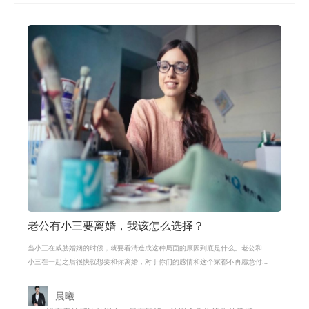
老公有小三要离婚，我该怎么选择？
当小三在威胁婚姻的时候，就要看清造成这种局面的原因到底是什么。老公和
小三在一起之后很快就想要和你离婚，对于你们的感情和这个家都不再愿意付
出，这些才是你们之间
晨曦