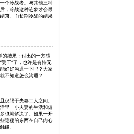
一个冷战者。与其他三种
后，冷战这种迹象才会最
结束。而长期冷战的结果
样的结果：付出的一方感
“罢工”了，也许是有恃无
能好好沟通一下吗？大家
就不知道怎么沟通？
且仅限于夫妻二人之间。
活里，小夫妻的生活和偏
多也就解决了。如果一开
些隐秘的东西在自己内心
触碰。