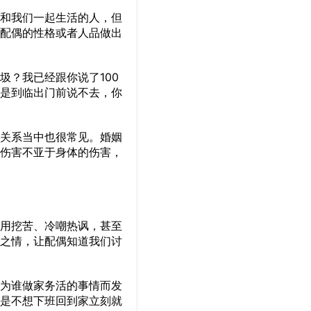
和我们一起生活的人，但
配偶的性格或者人品做出
？我已经跟你说了100
是到临出门前说不去，你
关系当中也很常见。婚姻
伤害不亚于身体的伤害，
用挖苦、冷嘲热讽，甚至
之情，让配偶知道我们讨
为谁做家务活的事情而发
是不想下班回到家立刻就