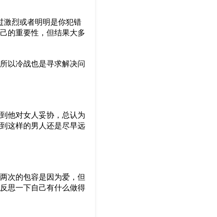
过激烈或者明明是你犯错
己的重要性，但结果大多
所以冷战也是寻求解决问
到他对女人妥协，总认为
到这样的男人还是尽早远
两次的包容是因为爱，但
反思一下自己有什么做得