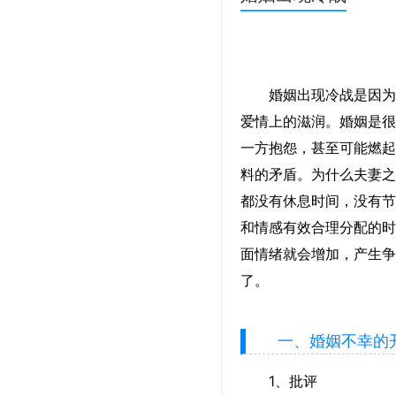
婚姻出现冷战是因为夫
爱情上的滋润。婚姻是很
一方抱怨，甚至可能燃起
料的矛盾。为什么夫妻之
都没有休息时间，没有节
和情感有效合理分配的时
面情绪就会增加，产生争
了。
一、婚姻不幸的
1、批评