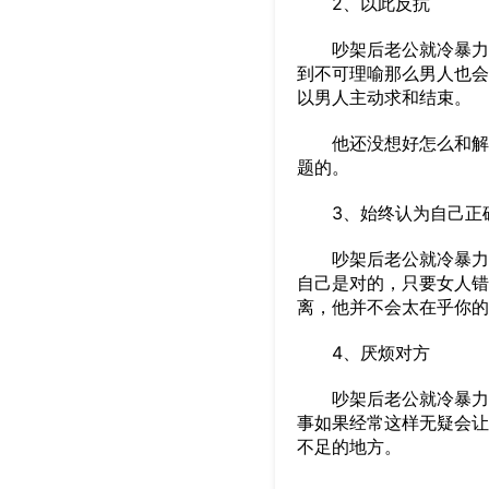
2、以此反抗
吵架后老公就冷暴力，
到不可理喻那么男人也会
以男人主动求和结束。
他还没想好怎么和解，
题的。
3、始终认为自己正
吵架后老公就冷暴力，
自己是对的，只要女人错
离，他并不会太在乎你的
4、厌烦对方
吵架后老公就冷暴力，
事如果经常这样无疑会让
不足的地方。