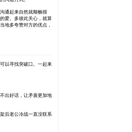
沟通起来自然就顺畅很
你的爱。多彼此关心，就算
当地多夸赞对方的优点，
可以寻找突破口。一起来
不出好话，让矛盾更加地
架后老公冷战一直没联系