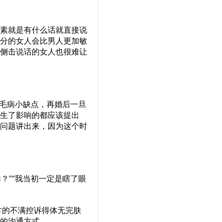
素就是有什么话就直接说
分的女人会比男人更加敏
侧击说话的女人也很难让
毛病小缺点，再婚后一旦
生了影响的都应该提出
问题讲出来，因为这个时
？”“我当初一定是瞎了眼
方的不满控诉得体无完肤
的沟通方式。