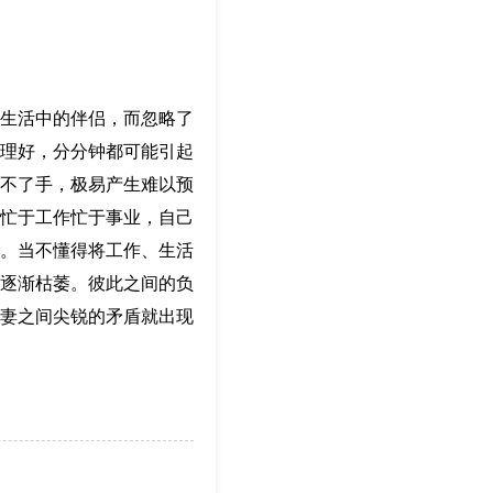
生活中的伴侣，而忽略了
理好，分分钟都可能引起
不了手，极易产生难以预
忙于工作忙于事业，自己
。当不懂得将工作、生活
逐渐枯萎。彼此之间的负
妻之间尖锐的矛盾就出现