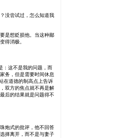
？没尝试过，怎么知道我
要是想贬损他。当这种鄙
变得消极。
是：这不是我的问题，而
家务，但是需要时间休息
她站在道德的制高点上告诉
，双方的焦点就不再是解
最后的结果就是问题得不
珠炮式的批评，他不回答
选择离开，而不是与妻子