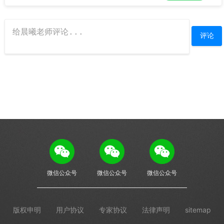
微信公众号
微信公众号
微信公众号
版权申明
用户协议
专家协议
法律声明
sitemap