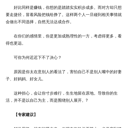
好比同样是赚钱，你想的是踏踏实实积步成多。而对方却只想
要走捷径，冒着风险把钱给挣了。这样两个人一旦碰到相关事情就
会做出不同选择，自然无法达成合作。
在你们的感情里，你是更加成熟理性的一方，考虑得更多，看
得也更远。
可你为何迟迟下不了决心？
原因是你太在意别人的看法了，害怕自己不是别人嘴中的好妻
子、好妈妈、好女儿。
这种担心，会让你寸步难行，生生地留在原地。导致你的生
活，并不是以自己为主，而是围绕别人展开。?
【专家建议】