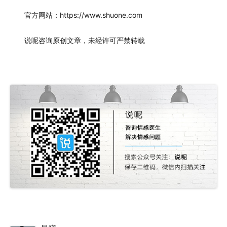
官方网站：https://www.shuone.com
说呢咨询原创文章，未经许可严禁转载