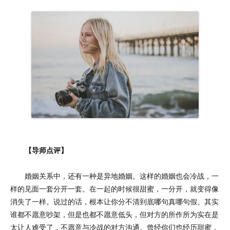
【导师点评】
婚姻关系中，还有一种是异地婚姻。这样的婚姻也会冷战，一
样的见面一套分开一套。在一起的时候很甜蜜，一分开，就变得像
消失了一样。说过的话，根本让你分不清到底哪句真哪句假。其实
谁都不愿意吵架，但是也都不愿意低头，但对方的所作所为实在是
太让人难受了，不愿意与冷战的对方沟通。曾经你们也经历甜蜜，