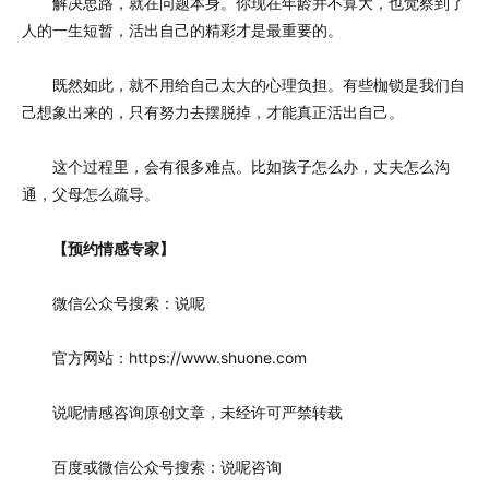
解决思路，就在问题本身。你现在年龄并不算大，也觉察到了
人的一生短暂，活出自己的精彩才是最重要的。
既然如此，就不用给自己太大的心理负担。有些枷锁是我们自
己想象出来的，只有努力去摆脱掉，才能真正活出自己。
这个过程里，会有很多难点。比如孩子怎么办，丈夫怎么沟
通，父母怎么疏导。
【预约情感专家】
微信公众号搜索：说呢
官方网站：https://www.shuone.com
说呢情感咨询原创文章，未经许可严禁转载
百度或微信公众号搜索：说呢咨询