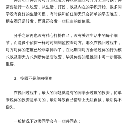
需要进行一次蜕变，从生活，打扮，以及内在的学识开始。很多同
学没有良好的生活习惯，有时候和前任聊天只会简单的早安晚安，
朋友圈只是转发，而且还会发一些扭曲的价值观。
分手之后再也没有精心打扮自己，没有关注生活中的每个细
节，而是像个侦探一样时时刻刻监控着对方。那么在挽回过程中，
对方对你的态度已经非常排斥了，在此期间对方会通过你的行为模
式以及聊天方式判断你是否改变，毕竟你要知道挽回中每一步都很
重要。
3、挽回不是单向投资
在挽回过程中，最大的问题就是有的同学会过度的投资，简单
来说你的投资是单向的，最后导致自己情绪上无法自拔，最后得不
偿失。
一般情况下这类同学会有一些共同点：