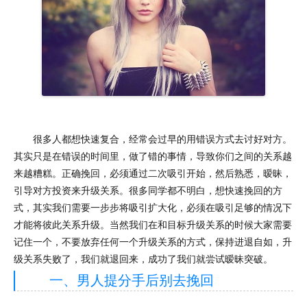
很多人都想快速复合，经常会过早的用错误方式去讨好对方。
其实只是在错误的时间里，做了错的事情，导致你们之间的关系越
来越糟糕。正确挽回，必须通过二次吸引开始，然后熟悉，暧昧，
引导对方投资来升级关系。很多同学都不明白，想快速挽回的方
式，其实我们需要一步步将吸引扩大化，必须在吸引足够的情况下
才能将彼此关系升级。当然我们在和目标升级关系的时候大家需要
记住一个，不要放弃任何一个升级关系的方式，保持进退自如，升
级关系失败了，我们就退回来，成功了我们就尝试暧昧突破。
一、男人提分手后别去挽回