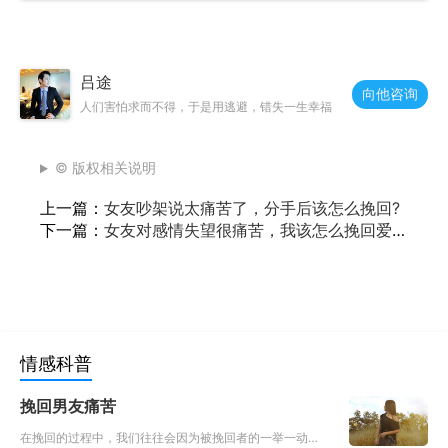
吕途
向他咨询
人们害怕求而不得，于是用逃避，错失一生幸福
© 版权相关说明
上一篇：
女友吵架说太痛苦了，分手后该怎么挽回?
下一篇：
女友对感情失望很痛苦，我该怎么挽回爱
情？
情感科普
挽回男友痛苦
在挽回的过程中，我们往往会因为被挽回者的一举一动牵