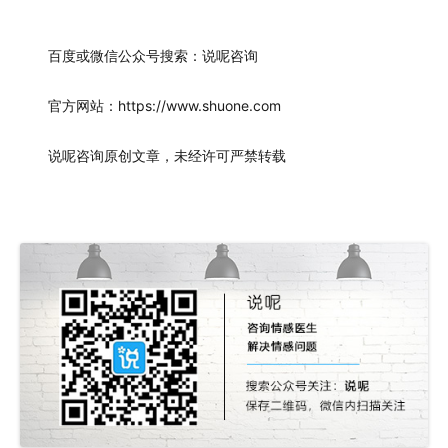
百度或微信公众号搜索：说呢咨询
官方网站：https://www.shuone.com
说呢咨询原创文章，未经许可严禁转载