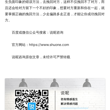
生负面印象的错误方法，去挽回对方，这样不仅挽回不了对方，而
且还会给对方留下一个不好的印象，想要对方重新和你在一起，就
要掌握正确的挽回方法，少走偏路多走正道，才能让你成功挽回对
方。
百度或微信公众号搜索：说呢咨询
官方网站：https://www.shuone.com
说呢咨询原创文章，未经许可严禁转载