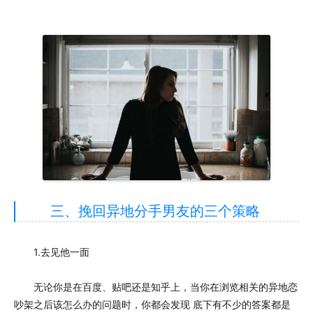
三、挽回异地分手男友的三个策略
1.去见他一面
无论你是在百度、贴吧还是知乎上，当你在浏览相关的异地恋
吵架之后该怎么办的问题时，你都会发现 底下有不少的答案都是