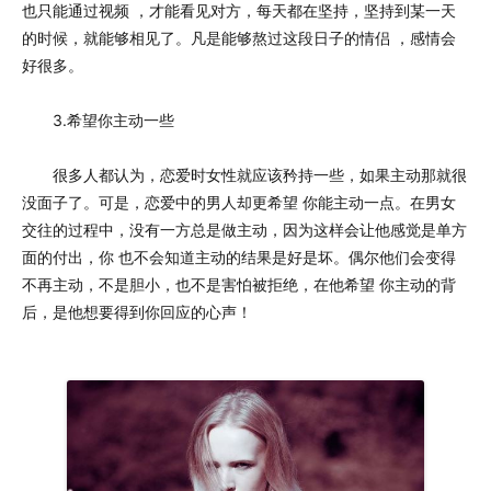
也只能通过视频 ，才能看见对方，每天都在坚持，坚持到某一天
的时候，就能够相见了。凡是能够熬过这段日子的情侣 ，感情会
好很多。
3.希望你主动一些
很多人都认为，恋爱时女性就应该矜持一些，如果主动那就很
没面子了。可是，恋爱中的男人却更希望 你能主动一点。在男女
交往的过程中，没有一方总是做主动，因为这样会让他感觉是单方
面的付出，你 也不会知道主动的结果是好是坏。偶尔他们会变得
不再主动，不是胆小，也不是害怕被拒绝，在他希望 你主动的背
后，是他想要得到你回应的心声！