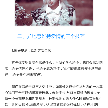
二、异地恋维持爱情的三个技巧
1.做好规划，给对方安全感
首先你要明白安全感是什么，当我们学会给予，我们会感到踏
实，给予信任和关， 当给予成为习惯，我 们便能收获安全感与信
任， 给予并不意味着‘傻’。
我们在恋爱中或与人交往中，如果长久感受不到对方的一片真
心我们完全可以选择离开彼此，未尝不是 对双方都好的选择，要
做一个长期规划和近期规划，长期规划如两人什么时间结束异地生
活，共同去哪 个城市发展，这些都要提前做好规划，这样才能让