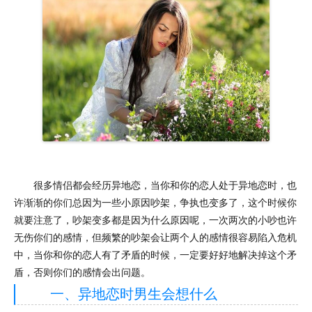
很多情侣都会经历异地恋，当你和你的恋人处于异地恋时，也
许渐渐的你们总因为一些小原因吵架，争执也变多了，这个时候你
就要注意了，吵架变多都是因为什么原因呢，一次两次的小吵也许
无伤你们的感情，但频繁的吵架会让两个人的感情很容易陷入危机
中，当你和你的恋人有了矛盾的时候，一定要好好地解决掉这个矛
盾，否则你们的感情会出问题。
一、异地恋时男生会想什么