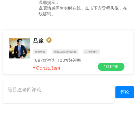
温馨提示：
说呢情感医生实时在线，点击下方导师头像，在
线咨询。
吕途
情感导师
国家二级心理咨询师
心理学博士
1097
次咨询
100%
好评率
1对1咨询
Consultant
♥