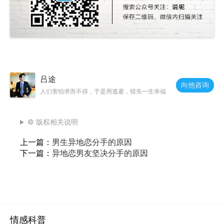
吕途
向他咨询
人们害怕求而不得，于是用逃避，错失一生幸福
© 版权相关说明
上一篇：
男生异地恋分手的原因
下一篇：
异地恋男友坚决分手的原因
情感科普