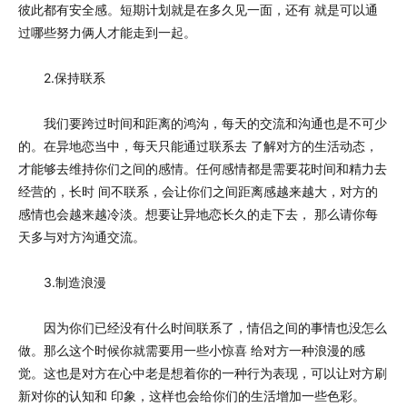
彼此都有安全感。短期计划就是在多久见一面，还有 就是可以通
过哪些努力俩人才能走到一起。
2.保持联系
我们要跨过时间和距离的鸿沟，每天的交流和沟通也是不可少
的。在异地恋当中，每天只能通过联系去 了解对方的生活动态，
才能够去维持你们之间的感情。任何感情都是需要花时间和精力去
经营的，长时 间不联系，会让你们之间距离感越来越大，对方的
感情也会越来越冷淡。想要让异地恋长久的走下去， 那么请你每
天多与对方沟通交流。
3.制造浪漫
因为你们已经没有什么时间联系了，情侣之间的事情也没怎么
做。那么这个时候你就需要用一些小惊喜 给对方一种浪漫的感
觉。这也是对方在心中老是想着你的一种行为表现，可以让对方刷
新对你的认知和 印象，这样也会给你们的生活增加一些色彩。