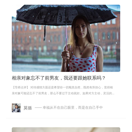
相亲对象忘不了前男友，我还要跟她联系吗？
【导师点评】 对待感情方面还是希望你一切顺其自然，既然有所担心，觉得相
亲对象可能还忘不了前男友，那么不要过于主动就好。如果对方主动，灵活的
应对就好，总之，多观察，多思考，
莫循
—— 幸福从不在自己眼里，而是在自己手中