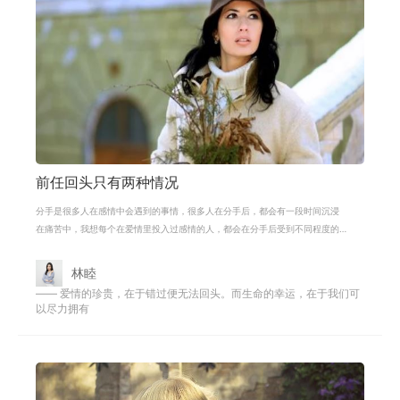
前任回头只有两种情况
分手是很多人在感情中会遇到的事情，很多人在分手后，都会有一段时间沉浸
在痛苦中，我想每个在爱情里投入过感情的人，都会在分手后受到不同程度的
感情上的打击吧，只是有些人可能表
林睦
—— 爱情的珍贵，在于错过便无法回头。而生命的幸运，在于我们可
以尽力拥有