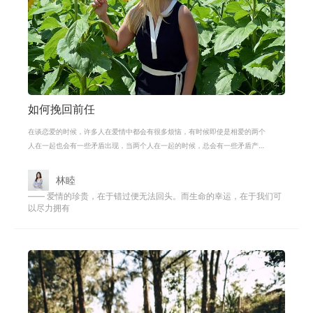
如何挽回前任
在谈恋爱的时候，许多人在爱情中都会有很多烦恼，有时候即使是相爱的两个
人在一起也会有一些矛盾出现，当两个人在一起的时候，总会有一些矛盾产
生，毕竟每个人在一起之前，都拥有着
林睦
—— 爱情的珍贵，在于错过便无法回头。而生命的幸运，在于我们可
以尽力拥有