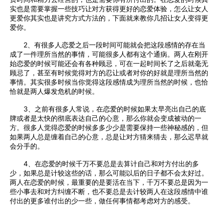
实也是需要掌握一些技巧让对方获得更好的恋爱体验，怎么让女人
更爱你其实也是讲究方式方法的，下面就来教你几招让女人变得更
爱你。
2、有很多人恋爱之后一段时间可能就会把这段感情的存在当
成了一件理所当然的事情，可能很多人都有这个通病。两人在刚开
始恋爱的时候可能还会有各种顾忌，可在一起时间长了之后就毫无
顾忌了，甚至有时候觉得对方的忍让或者对你的好就是理所当然的
事情。其实很多时候当你觉得这段感情成为理所当然的时候，也恰
恰就是两人爆发危机的时候。
3、之前有很多人常说，在恋爱的时候如果太早亮出自己的底
牌或者是太快的彻底表达自己的心意，那么你就会变成被动的一
方。很多人觉得恋爱的时候多多少少是需要保持一些神秘感的，但
如果两人总是缠着自己的心意，总是让对方猜来猜去，那么迟早就
会分手的。
4、在恋爱的时候千万不要总是去算计自己和对方付出的多
少，如果总是计较这些的话，那么可能以后的日子都不会太好过。
两人在恋爱的时候，最重要的是要活在当下，千万不要总是因为一
些小事去和对方纠缠不断，也不要总是去计较两人在这段感情中谁
付出的更多谁付出的少一些，做任何事情都考虑对方的感受。