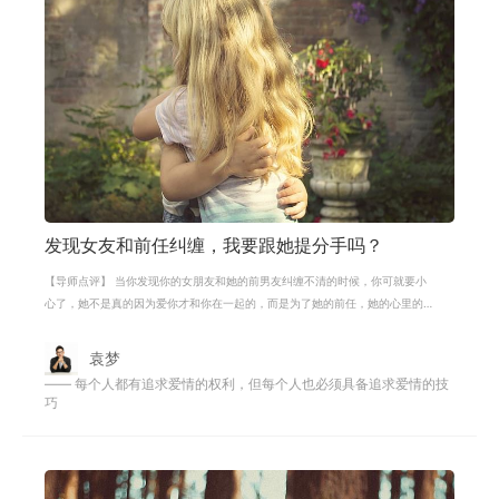
发现女友和前任纠缠，我要跟她提分手吗？
【导师点评】 当你发现你的女朋友和她的前男友纠缠不清的时候，你可就要小
心了，她不是真的因为爱你才和你在一起的，而是为了她的前任，她的心里的
人还是他，所以，宁愿让你生气吃醋
袁梦
—— 每个人都有追求爱情的权利，但每个人也必须具备追求爱情的技
巧