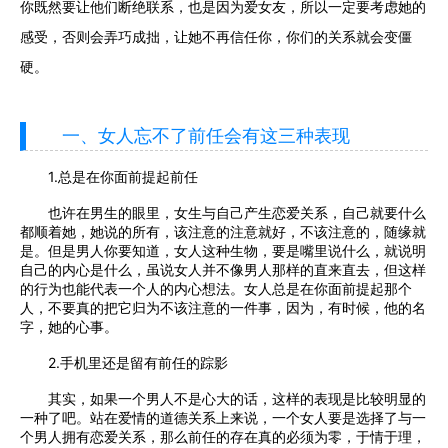
你既然要让他们断绝联系，也是因为爱女友，所以一定要考虑她的
感受，否则会弄巧成拙，让她不再信任你，你们的关系就会变僵
硬。
一、女人忘不了前任会有这三种表现
1.总是在你面前提起前任
也许在男生的眼里，女生与自己产生恋爱关系，自己就要什么
都顺着她，她说的所有，该注意的注意就好，不该注意的，随缘就
是。但是男人你要知道，女人这种生物，要是嘴里说什么，就说明
自己的内心是什么，虽说女人并不像男人那样的直来直去，但这样
的行为也能代表一个人的内心想法。女人总是在你面前提起那个
人，不要真的把它归为不该注意的一件事，因为，有时候，他的名
字，她的心事。
2.手机里还是留有前任的踪影
其实，如果一个男人不是心大的话，这样的表现是比较明显的
一种了吧。站在爱情的道德关系上来说，一个女人要是选择了与一
个男人拥有恋爱关系，那么前任的存在真的必须为零，于情于理，