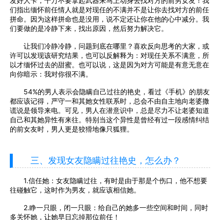
发好人卡，千万不要拿起武器来马上动身去找对方的前男女友！我
们指出缅怀前任情人就是对现任的不满并不是让你去找对方的前任
拼命。因为这样拼命也是没用，说不定还让你在他的心中减分。我
们要做的是冷静下来，找出原因，然后努力解决它。
让我们冷静冷静，问题到底在哪里？喜欢反向思考的大家，或
许可以发现该研究结果，也可以反解释为：对现任关系不满意，所
以才缅怀过去的甜蜜。也可以说，这是因为对方可能是有意无意在
向你暗示：我对你很不满。
54%的男人表示会隐瞒自己过往的艳史，看过《手机》的朋友
都应该记得，严守一和其她女性联系时，总会不由自主地向老婆撒
谎说是领导来电。可见，男人在潜意识中，总是尽力不让老婆知道
自己和其她异性有来往。特别当这个异性是曾经有过一段感情纠结
的前女友时，男人更是狡猾地像只狐狸。
三、发现女友隐瞒过往艳史，怎么办？
1.信任她：女友隐瞒过往，有时是由于那是个伤口，他不想要
往碰触它，这时作为男友，就应该相信她。
2.睁一只眼，闭一只眼：给自己的她多一些空间和时间，同时
多关怀她，让她早日忘掉那位前任！