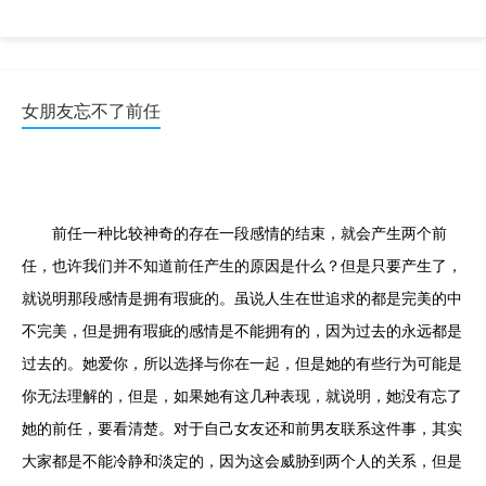
那段感情是拥有瑕疵的。虽说人生在世追求的都是完美的中 ...
女朋友忘不了前任
前任一种比较神奇的存在一段感情的结束，就会产生两个前
任，也许我们并不知道前任产生的原因是什么？但是只要产生了，
就说明那段感情是拥有瑕疵的。虽说人生在世追求的都是完美的中
不完美，但是拥有瑕疵的感情是不能拥有的，因为过去的永远都是
过去的。她爱你，所以选择与你在一起，但是她的有些行为可能是
你无法理解的，但是，如果她有这几种表现，就说明，她没有忘了
她的前任，要看清楚。对于自己女友还和前男友联系这件事，其实
大家都是不能冷静和淡定的，因为这会威胁到两个人的关系，但是