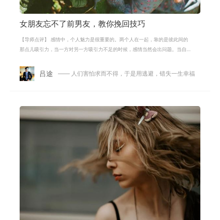
女朋友忘不了前男友，教你挽回技巧
【导师点评】 感情中，个人魅力是很重要的。两个人在一起，靠的是彼此间的
那点儿吸引力，当一方对另一方吸引力不足的时候，感情当然会出问题。当自
己的女朋友说忘不了前男友的时候，
吕途
—— 人们害怕求而不得，于是用逃避，错失一生幸福