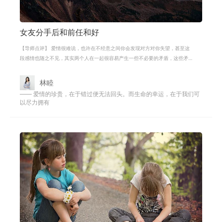
女友分手后和前任和好
【导师点评】 爱情很难说，也许在不经意之间你会发现对方对你失望，甚至这
段感情也随之不见，其实两个人在一起很容易产生一些不必要的矛盾，这些矛
盾可能只是因为一些小事，你会觉得
林睦
—— 爱情的珍贵，在于错过便无法回头。而生命的幸运，在于我们可
以尽力拥有