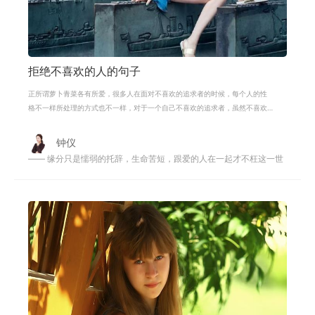
拒绝不喜欢的人的句子
正所谓萝卜青菜各有所爱，很多人在面对不喜欢的追求者的时候，每个人的性
格不一样所处理的方式也不一样，对于一个自己不喜欢的追求者，虽然不喜欢
但是拒绝的时候也需要婉转点，因为
钟仪
—— 缘分只是懦弱的托辞，生命苦短，跟爱的人在一起才不枉这一世