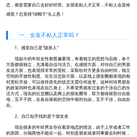
态，都是需要自己去好好经营。女朋友粘人才正常，不粘人会是啥
感觉？总觉得“绿帽子”头上悬！
一、女友不粘人正常吗？
1、感觉自己是“隐形人”
现如今的年轻女性都普遍要强，有着独立的思想与品格，各个
方面都很独立，充满着自信与活力。在感情方面，对待自己的男朋
友这方面，也表现得非常的宽松，采取给对方更多自由时间，独立
空间的开放性制度。在生活交际方面，以及线上朋友圈都表现的相
对宽松开放，可以保持原先的状态无需任何改变。这种对待男朋友
的政策同样也表现在自己身上，不希望男朋友过多的干涉自己的生
活方式，现实的社交圈以及网上的朋友圈等，双方都保留部分自留
地，互不干扰，在各自保留的空间中相对自由，互不干涉，自由自
在。
2、自己似乎找的是个假女友
现在很多的年轻男女存在着异地恋的情况，由于上学或者工作
的原因，分隔两地不能在一起。特别是朋友或者同事聚会到时候，