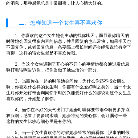
的消息，那种感觉总是非常甜蜜，让人心情大好的。
二、怎样知道一个女生喜不喜欢你
1、你喜欢的这个女生她会主动的找你聊天，而且跟你聊天的
时候她会回复很多内容的信息，并且回复的也非常快，如果半天也
不回复你，或者回复信息一条要隔上很长时间还会经常说忙有空了
再聊，这样的话女生就是不喜欢你哦。
2、当这个女生遇到了开心的不开心的事情她都会通过发信息
啊打电话啊告诉你，把你当做了她生活的一部分。
3、当跟你在一起的时候她会问你，为什么你还不找女朋友
啊，你喜欢什么样的女生啊，你都有什么爱好啊之类的，当一个女
生对你开始好奇会询问你平时的兴趣爱好什么的那说明这个女生是
喜欢你的，开始想了解你。
4、当你在不好的天气出门了她会叮嘱你要带雨伞啊要多穿点
衣服啊，感冒了要多喝水哦，她会特别的关心你，会叮嘱你一些，
这样的女生比较心细心里是有你的。
5、当一个女生喜欢你的时候她会经常的偷看你，没事的时候