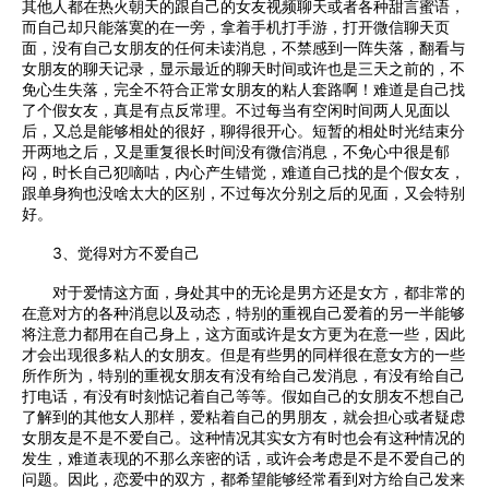
其他人都在热火朝天的跟自己的女友视频聊天或者各种甜言蜜语，
而自己却只能落寞的在一旁，拿着手机打手游，打开微信聊天页
面，没有自己女朋友的任何未读消息，不禁感到一阵失落，翻看与
女朋友的聊天记录，显示最近的聊天时间或许也是三天之前的，不
免心生失落，完全不符合正常女朋友的粘人套路啊！难道是自己找
了个假女友，真是有点反常理。不过每当有空闲时间两人见面以
后，又总是能够相处的很好，聊得很开心。短暂的相处时光结束分
开两地之后，又是重复很长时间没有微信消息，不免心中很是郁
闷，时长自己犯嘀咕，内心产生错觉，难道自己找的是个假女友，
跟单身狗也没啥太大的区别，不过每次分别之后的见面，又会特别
好。
3、觉得对方不爱自己
对于爱情这方面，身处其中的无论是男方还是女方，都非常的
在意对方的各种消息以及动态，特别的重视自己爱着的另一半能够
将注意力都用在自己身上，这方面或许是女方更为在意一些，因此
才会出现很多粘人的女朋友。但是有些男的同样很在意女方的一些
所作所为，特别的重视女朋友有没有给自己发消息，有没有给自己
打电话，有没有时刻惦记着自己等等。假如自己的女朋友不想自己
了解到的其他女人那样，爱粘着自己的男朋友，就会担心或者疑虑
女朋友是不是不爱自己。这种情况其实女方有时也会有这种情况的
发生，难道表现的不那么亲密的话，或许会考虑是不是不爱自己的
问题。因此，恋爱中的双方，都希望能够经常看到对方给自己发来