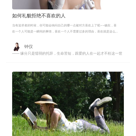
如何礼貌拒绝不喜欢的人
当有追求者的时候，你可能会纳闷自己的哪一点被对方喜欢上了呢~~确实，喜
欢一个人可能是一瞬间的事情，喜欢一个人不需要过多的理由，喜欢就是这么
任性，但是当遇到不喜欢的追求者的时
钟仪
—— 缘分只是懦弱的托辞，生命苦短，跟爱的人在一起才不枉这一世