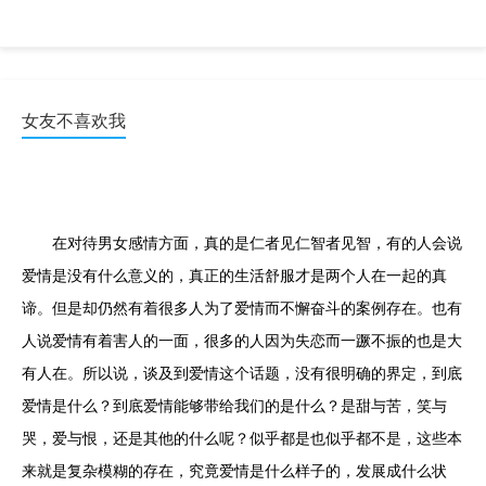
是却仍然有着很多人为了爱情而不懈奋斗的案例存在。也有 ...
女友不喜欢我
在对待男女感情方面，真的是仁者见仁智者见智，有的人会说
爱情是没有什么意义的，真正的生活舒服才是两个人在一起的真
谛。但是却仍然有着很多人为了爱情而不懈奋斗的案例存在。也有
人说爱情有着害人的一面，很多的人因为失恋而一蹶不振的也是大
有人在。所以说，谈及到爱情这个话题，没有很明确的界定，到底
爱情是什么？到底爱情能够带给我们的是什么？是甜与苦，笑与
哭，爱与恨，还是其他的什么呢？似乎都是也似乎都不是，这些本
来就是复杂模糊的存在，究竟爱情是什么样子的，发展成什么状