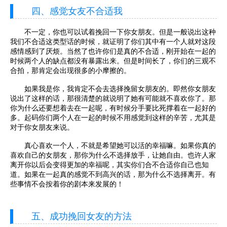
四、感觉女友不合适我
不一定，你也可以试着挽回一下你女朋友。但是一般说出这种
我们不合适这类型话的时候，就证明了你们其中有一个人就对这段
感情感到了厌烦。当然了也许你们是真的不合适，刚开始在一起的
时候两个人的缺点都没有暴露出来。但是时间长了，你们的三观不
合拍，那肯定会出现很多的小摩擦的。
如果我是你，我肯定不会去选择挽留女朋友的。即然你女朋友
说出了这样的话，那很清楚的就说明了她有可能就不喜欢你了。那
你为什么还要想着去在一起呢，有时候分手要比死撑着在一起好的
多。起码你们两个人在一起的时候不用感觉到这样的辛苦，尤其是
对于你女朋友来说。
真心喜欢一个人，不就是希望她可以活的幸福嘛。如果你真的
喜欢自己的女朋友，那你为什么不选择放手，让她自由。也许人家
离开你以后会变得更加的幸福呢，其实你们合不合适你自己也知
道。如果在一起真的感觉不到高兴的话，那为什么不选择离开。有
些事情不会按着你的剧本来发展的！
五、成功挽回女友的方法