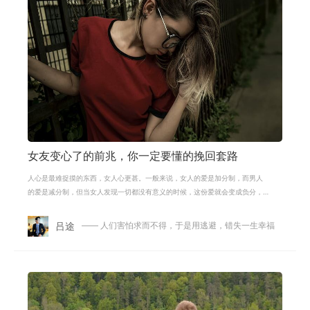
女友变心了的前兆，你一定要懂的挽回套路
人心是最难捉摸的东西，女人心更甚。一般来说，女人的爱是加分制，而男人
的爱是减分制，但当女人发现一切都没有意义的时候，这份爱就会变成负分，
这也就代表着，她变心了，不再爱你
吕途
—— 人们害怕求而不得，于是用逃避，错失一生幸福