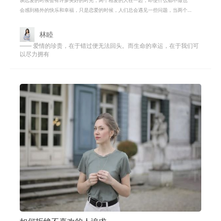
会感到格外的快乐和幸福，只是恋爱的时候，人们总会遇见一些问题，当两个
人有了矛盾，其实很多时候只要用正
林睦
—— 爱情的珍贵，在于错过便无法回头。而生命的幸运，在于我们可
以尽力拥有