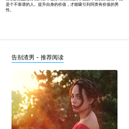
是个不靠谱的人。提升自身的价值，才能吸引到同类有价值的男
性。
告别渣男 - 推荐阅读