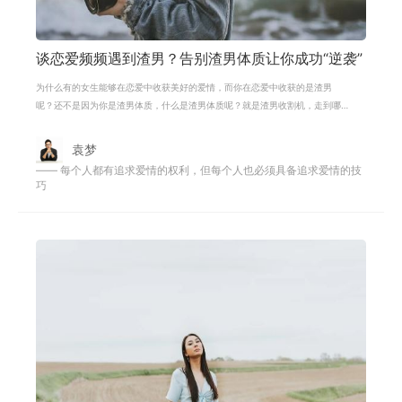
谈恋爱频频遇到渣男？告别渣男体质让你成功“逆袭”
为什么有的女生能够在恋爱中收获美好的爱情，而你在恋爱中收获的是渣男
呢？还不是因为你是渣男体质，什么是渣男体质呢？就是渣男收割机，走到哪
儿都能够吸收渣男。这是为什么呢？很
袁梦
—— 每个人都有追求爱情的权利，但每个人也必须具备追求爱情的技
巧