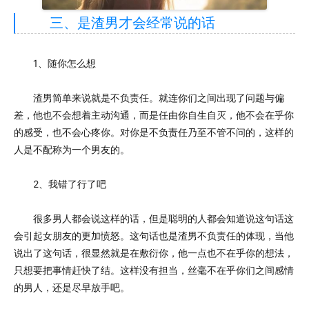
三、是渣男才会经常说的话
1、随你怎么想
渣男简单来说就是不负责任。就连你们之间出现了问题与偏
差，他也不会想着主动沟通，而是任由你自生自灭，他不会在乎你
的感受，也不会心疼你。对你是不负责任乃至不管不问的，这样的
人是不配称为一个男友的。
2、我错了行了吧
很多男人都会说这样的话，但是聪明的人都会知道说这句话这
会引起女朋友的更加愤怒。这句话也是渣男不负责任的体现，当他
说出了这句话，很显然就是在敷衍你，他一点也不在乎你的想法，
只想要把事情赶快了结。这样没有担当，丝毫不在乎你们之间感情
的男人，还是尽早放手吧。