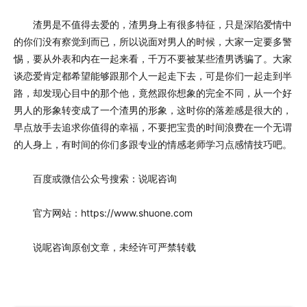
渣男是不值得去爱的，渣男身上有很多特征，只是深陷爱情中
的你们没有察觉到而已，所以说面对男人的时候，大家一定要多警
惕，要从外表和内在一起来看，千万不要被某些渣男诱骗了。大家
谈恋爱肯定都希望能够跟那个人一起走下去，可是你们一起走到半
路，却发现心目中的那个他，竟然跟你想象的完全不同，从一个好
男人的形象转变成了一个渣男的形象，这时你的落差感是很大的，
早点放手去追求你值得的幸福，不要把宝贵的时间浪费在一个无谓
的人身上，有时间的你们多跟专业的情感老师学习点感情技巧吧。
百度或微信公众号搜索：说呢咨询
官方网站：https://www.shuone.com
说呢咨询原创文章，未经许可严禁转载