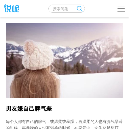
男友嫌自己脾气差
每个人都有自己的脾气，或温柔或暴躁，再温柔的人也有脾气暴躁
的时候，再暴躁的人也有温柔的时候。在恋爱中，女生总是想获得