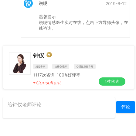
说呢
2019-6-12
温馨提示：
说呢情感医生实时在线，点击下方导师头像，在
线咨询。
钟仪
婚恋专家
注册心理师
心理健康指导师
1117
次咨询
100%
好评率
1对1咨询
Consultant
♥