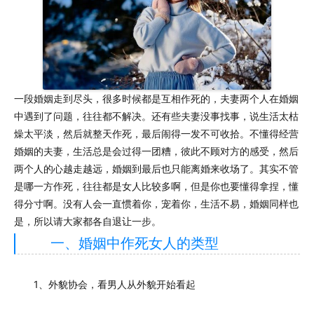
一段婚姻走到尽头，很多时候都是互相作死的，夫妻两个人在婚姻
中遇到了问题，往往都不解决。还有些夫妻没事找事，说生活太枯
燥太平淡，然后就整天作死，最后闹得一发不可收拾。不懂得经营
婚姻的夫妻，生活总是会过得一团糟，彼此不顾对方的感受，然后
两个人的心越走越远，婚姻到最后也只能离婚来收场了。其实不管
是哪一方作死，往往都是女人比较多啊，但是你也要懂得拿捏，懂
得分寸啊。没有人会一直惯着你，宠着你，生活不易，婚姻同样也
是，所以请大家都各自退让一步。
一、婚姻中作死女人的类型
1、外貌协会，看男人从外貌开始看起