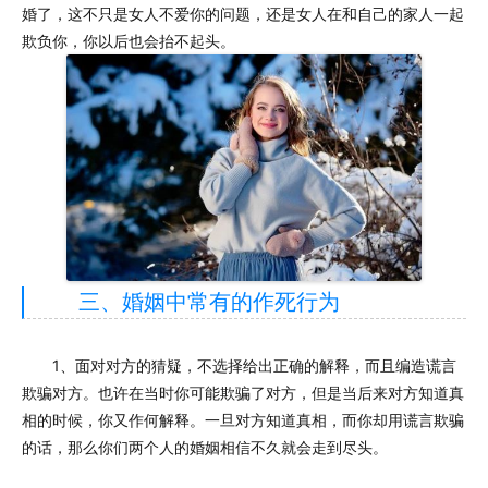
婚了，这不只是女人不爱你的问题，还是女人在和自己的家人一起
欺负你，你以后也会抬不起头。
三、婚姻中常有的作死行为
1、面对对方的猜疑，不选择给出正确的解释，而且编造谎言
欺骗对方。也许在当时你可能欺骗了对方，但是当后来对方知道真
相的时候，你又作何解释。一旦对方知道真相，而你却用谎言欺骗
的话，那么你们两个人的婚姻相信不久就会走到尽头。