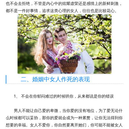
也不会去拒绝，不管是内心中的炫耀虚荣还是感情上的新鲜刺激，
都不是一件好事情，追求这类心理的女人，往往也是比较花心。
二、婚姻中女人作死的表现
1、 不会在你郁闷难过的时候哄你，从来都说是你的错误
男人不能让自己爱的卑微，当你爱的没有地位，为了爱无论什
么时候都可以妥协，那你的爱就会成为一种累赘，让你无法得到你
想要的幸福。女人不爱你，你自然要离开她们，你可能不能被女人