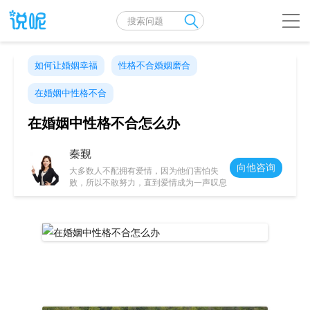
如何让婚姻幸福
性格不合婚姻磨合
在婚姻中性格不合
在婚姻中性格不合怎么办
秦觐
向他咨询
大多数人不配拥有爱情，因为他们害怕失
败，所以不敢努力，直到爱情成为一声叹息