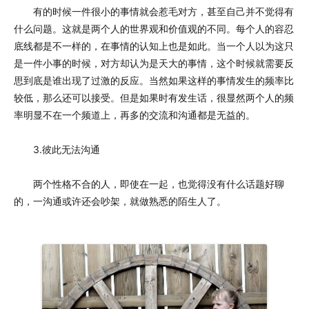
有的时候一件很小的事情就会惹毛对方，甚至自己并不觉得有
什么问题。这就是两个人的世界观和价值观的不同。每个人的容忍
底线都是不一样的，在事情的认知上也是如此。当一个人以为这只
是一件小事的时候，对方却认为是天大的事情，这个时候就需要反
思到底是谁出现了过激的反应。当然如果这样的事情发生的频率比
较低，那么还可以接受。但是如果时有发生话，很显然两个人的频
率明显不在一个频道上，再多的交流和沟通都是无益的。
3.彼此无法沟通
两个性格不合的人，即使在一起，也觉得没有什么话题好聊
的，一沟通或许还会吵架，就做熟悉的陌生人了。