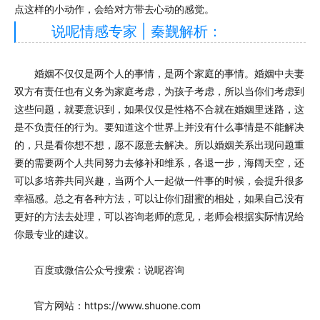
点这样的小动作，会给对方带去心动的感觉。
说呢情感专家 | 秦觐解析：
婚姻不仅仅是两个人的事情，是两个家庭的事情。婚姻中夫妻
双方有责任也有义务为家庭考虑，为孩子考虑，所以当你们考虑到
这些问题，就要意识到，如果仅仅是性格不合就在婚姻里迷路，这
是不负责任的行为。要知道这个世界上并没有什么事情是不能解决
的，只是看你想不想，愿不愿意去解决。所以婚姻关系出现问题重
要的需要两个人共同努力去修补和维系，各退一步，海阔天空，还
可以多培养共同兴趣，当两个人一起做一件事的时候，会提升很多
幸福感。总之有各种方法，可以让你们甜蜜的相处，如果自己没有
更好的方法去处理，可以咨询老师的意见，老师会根据实际情况给
你最专业的建议。
百度或微信公众号搜索：说呢咨询
官方网站：https://www.shuone.com