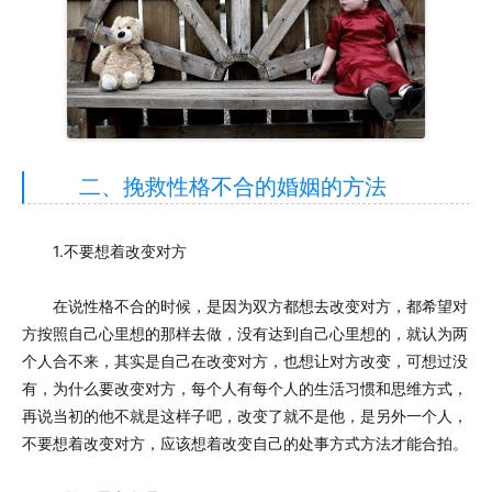
二、挽救性格不合的婚姻的方法
1.不要想着改变对方
在说性格不合的时候，是因为双方都想去改变对方，都希望对
方按照自己心里想的那样去做，没有达到自己心里想的，就认为两
个人合不来，其实是自己在改变对方，也想让对方改变，可想过没
有，为什么要改变对方，每个人有每个人的生活习惯和思维方式，
再说当初的他不就是这样子吧，改变了就不是他，是另外一个人，
不要想着改变对方，应该想着改变自己的处事方式方法才能合拍。