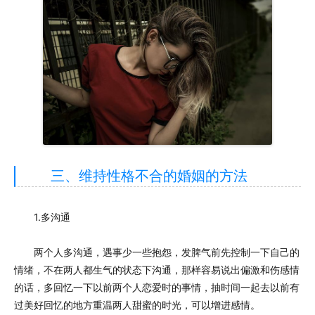
三、维持性格不合的婚姻的方法
1.多沟通
两个人多沟通，遇事少一些抱怨，发脾气前先控制一下自己的
情绪，不在两人都生气的状态下沟通，那样容易说出偏激和伤感情
的话，多回忆一下以前两个人恋爱时的事情，抽时间一起去以前有
过美好回忆的地方重温两人甜蜜的时光，可以增进感情。