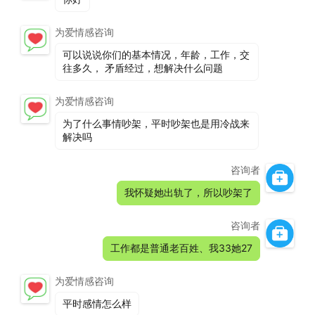
为爱情感咨询
可以说说你们的基本情况，年龄，工作，交
往多久， 矛盾经过，想解决什么问题
为爱情感咨询
为了什么事情吵架，平时吵架也是用冷战来
解决吗
咨询者
我怀疑她出轨了，所以吵架了
咨询者
工作都是普通老百姓、我33她27
为爱情感咨询
平时感情怎么样