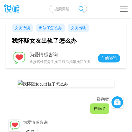
女友冷淡
出轨了怎么办
女友出轨
我怀疑女友出轨了怎么办
为爱情感咨询
向他咨询
承接高难度分手挽回 破裂婚姻挽回任务
咨询者
在吗？
为爱情感咨询
你好