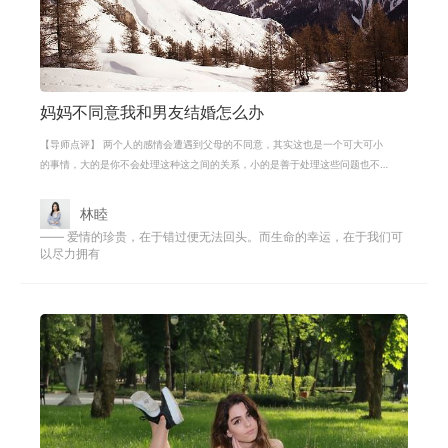
妈妈不同意我和男友结婚怎么办
【导师点评】 两个人的感情会遭遇到父母的不同意，其实这也是一个可大可小
的事情，大的是你不会处理这种这之间的关系，小的是善于处理这些问题也不
算是问题，每个女孩的父母都会担忧
林睦
—— 爱情的珍贵，在于错过便无法回头。而生命的幸运，在于我们可
以尽力拥有