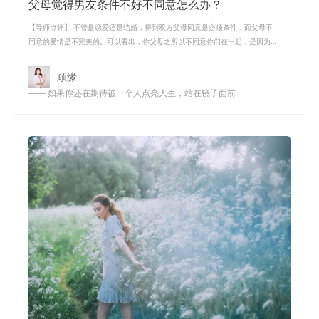
父母觉得男友条件不好不同意怎么办？
【导师点评】 不管是恋爱还是结婚，得到双方父母同意是必须条件，而父母不
同意的爱情是不完美的。可以看出，你父母之所以不同意你们在一起，是因为
你父母觉得你跟他在一起会受委屈，
顾缘
—— 如果你还在期待被一个人点亮人生，站在镜子面前