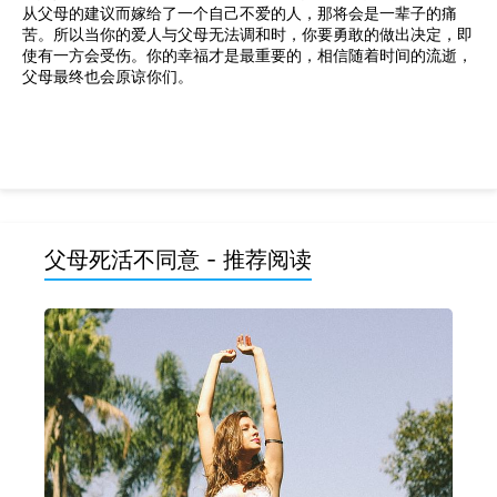
从父母的建议而嫁给了一个自己不爱的人，那将会是一辈子的痛
苦。所以当你的爱人与父母无法调和时，你要勇敢的做出决定，即
使有一方会受伤。你的幸福才是最重要的，相信随着时间的流逝，
父母最终也会原谅你们。
父母死活不同意 - 推荐阅读