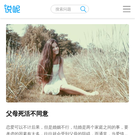
父母死活不同意
恋爱可以不计后果，但是婚姻不行，结婚是两个家庭之间的事，要
考虑的因素有太多，往往就会受到父母的阻碍，而通常，当爱情和