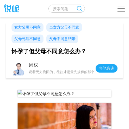
女方父母不同意
当女方父母不同意
父母死活不同意
父母不同意结婚
怀孕了但父母不同意怎么办？
周权
向他咨询
说着无力挽回的，往往才是最先放弃的那个