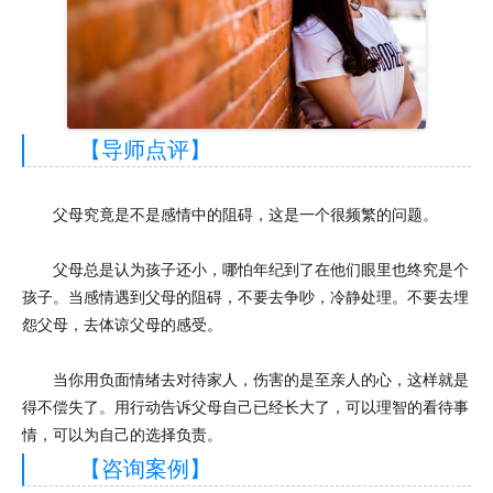
【导师点评】
父母究竟是不是感情中的阻碍，这是一个很频繁的问题。
父母总是认为孩子还小，哪怕年纪到了在他们眼里也终究是个
孩子。当感情遇到父母的阻碍，不要去争吵，冷静处理。不要去埋
怨父母，去体谅父母的感受。
当你用负面情绪去对待家人，伤害的是至亲人的心，这样就是
得不偿失了。用行动告诉父母自己已经长大了，可以理智的看待事
情，可以为自己的选择负责。
【咨询案例】