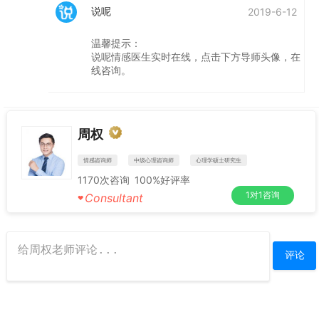
说呢
2019-6-12
温馨提示：
说呢情感医生实时在线，点击下方导师头像，在
线咨询。
周权
情感咨询师
中级心理咨询师
心理学硕士研究生
1170
次咨询
100%
好评率
1对1咨询
Consultant
♥