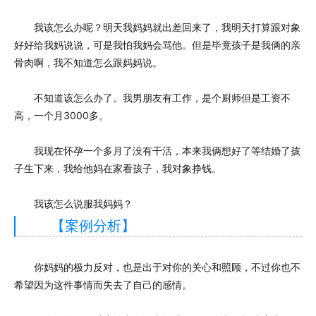
我该怎么办呢？明天我妈妈就出差回来了，我明天打算跟对象
好好给我妈说说，可是我怕我妈会骂他。但是毕竟孩子是我俩的亲
骨肉啊，我不知道怎么跟妈妈说。
不知道该怎么办了。我男朋友有工作，是个厨师但是工资不
高，一个月3000多。
我现在怀孕一个多月了没有干活，本来我俩想好了等结婚了孩
子生下来，我给他妈在家看孩子，我对象挣钱。
我该怎么说服我妈妈？
【案例分析】
你妈妈的极力反对，也是出于对你的关心和照顾，不过你也不
希望因为这件事情而失去了自己的感情。