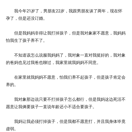
我今年21岁了，男朋友22岁，我跟男朋友谈了两年，现在怀
孕了，但是还没订婚。
但是我妈妈非得让我打掉孩子，但是我对象家不愿意，我妈妈
怕我生了孩子养不了。
不知道该怎么说服我妈妈了，我对象一直对我挺好的，我对象
的爸妈也见过我爸也聊过，我家里就我妈妈不同意。
在家里就我妈妈不愿意，怕我们养不起孩子，但是孩子肯定会
养的。
我对象那边说只要不打掉孩子怎么都行，但是我妈这边死活不
愿意让我俩要孩子一直说年龄还小不适合要孩子。
我妈让我必须打掉孩子，但是我都不愿意打，并且我身体毕竟
虚弱。