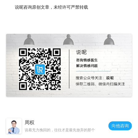
说呢咨询原创文章，未经许可严禁转载
周权
向他咨询
说着无力挽回的，往往才是最先放弃的那个