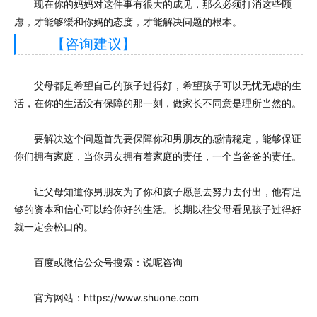
现在你的妈妈对这件事有很大的成见，那么必须打消这些顾
虑，才能够缓和你妈的态度，才能解决问题的根本。
【咨询建议】
父母都是希望自己的孩子过得好，希望孩子可以无忧无虑的生
活，在你的生活没有保障的那一刻，做家长不同意是理所当然的。
要解决这个问题首先要保障你和男朋友的感情稳定，能够保证
你们拥有家庭，当你男友拥有着家庭的责任，一个当爸爸的责任。
让父母知道你男朋友为了你和孩子愿意去努力去付出，他有足
够的资本和信心可以给你好的生活。长期以往父母看见孩子过得好
就一定会松口的。
百度或微信公众号搜索：说呢咨询
官方网站：https://www.shuone.com