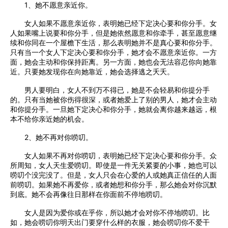
1、她不愿意亲近你。
女人如果不愿意亲近你，表明她已经下定决心要和你分手。女
人如果嘴上说要和你分手，但是她依然愿意和你牵手，甚至愿意继
续和你同在一个屋檐下生活，那么表明她并不是真心要和你分手。
只有当一个女人下定决心要和你分手，她才会不愿意亲近你。一方
面，她会主动和你保持距离。另一方面，她也会无法容忍你向她靠
近。只要她发现你在向她靠近，她会选择逃之夭夭。
男人要明白，女人不到万不得已，她是不会轻易和你提分手
的。只有当她被你伤得很深，或者她爱上了别的男人，她才会主动
和你提分手。一旦她下定决心和你分手，她就会离你越来越远，根
本不给你亲近她的机会。
2、她不再对你唠叨。
女人如果不再对你唠叨，表明她已经下定决心要和你分手。众
所周知，女人天生爱唠叨。即使是一件无关紧要的小事，她也可以
唠叨个没完没了。但是，女人只会在心爱的人或她真正信任的人面
前唠叨。如果她不再爱你，或者她想和你分手，那么她会对你沉默
到底。她不会再像往日那样在你面前不停地唠叨。
女人是因为爱你或在乎你，所以她才会对你不停地唠叨。比
如，她会唠叨你明天出门要穿什么样的衣服，她会唠叨你不爱干