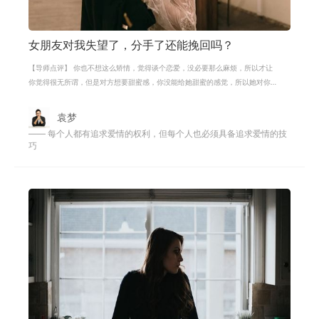
女朋友对我失望了，分手了还能挽回吗？
【导师点评】 你也不想这么矫情，觉得谈个恋爱，没必要那么麻烦，所以才让
你觉得很无所谓，但是对方想要甜蜜感，你没能给她甜蜜的感觉，所以她对你
失望了。如果双方都是有感觉的，只
袁梦
—— 每个人都有追求爱情的权利，但每个人也必须具备追求爱情的技
巧