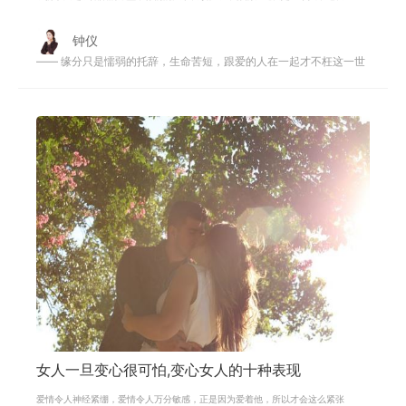
说明遇到什么事情需要你们共同齐心
钟仪
—— 缘分只是懦弱的托辞，生命苦短，跟爱的人在一起才不枉这一世
女人一旦变心很可怕,变心女人的十种表现
爱情令人神经紧绷，爱情令人万分敏感，正是因为爱着他，所以才会这么紧张