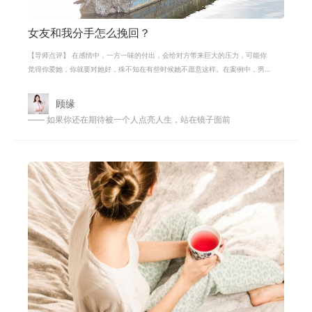
女友和我分手怎么挽回？
【导师点评】 在感情中，一方一味的付出，会给对方带来巨大的压力，可能你
觉得你爱她，你就要对她好，殊不知在有些时候她不愿意这样。在案例中，男
方对女方过于宠爱，而女方给不了对
顾缘
—— 如果你还在期待被一个人点亮人生，站在镜子面前