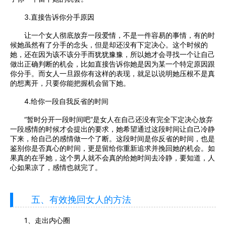
3.直接告诉你分手原因
让一个女人彻底放弃一段爱情，不是一件容易的事情，有的时
候她虽然有了分手的念头，但是却还没有下定决心。这个时候的
她，还在因为该不该分手而犹犹豫豫，所以她才会寻找一个让自己
做出正确判断的机会，比如直接告诉你她是因为某一个特定原因跟
你分手。而女人一旦跟你有这样的表现，就足以说明她压根不是真
的想离开，只要你能把握机会留下她。
4.给你一段自我反省的时间
“暂时分开一段时间吧”是女人在自己还没有完全下定决心放弃
一段感情的时候才会提出的要求，她希望通过这段时间让自己冷静
下来，给自己的感情做一个了断。这段时间是你反省的时间，也是
鉴别你是否真心的时间，更是留给你重新追求并挽回她的机会。如
果真的在乎她，这个男人就不会真的给她时间去冷静，要知道，人
心如果凉了，感情也就完了。
五、有效挽回女人的方法
1、走出内心圈