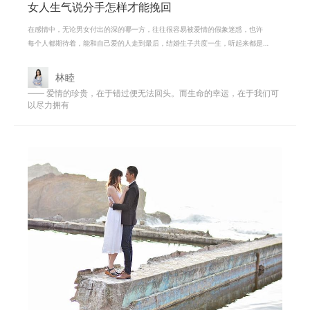
女人生气说分手怎样才能挽回
在感情中，无论男女付出的深的哪一方，往往很容易被爱情的假象迷惑，也许
每个人都期待着，能和自己爱的人走到最后，结婚生子共度一生，听起来都是
多么美好的事情，只是当一份爱情想
林睦
—— 爱情的珍贵，在于错过便无法回头。而生命的幸运，在于我们可
以尽力拥有