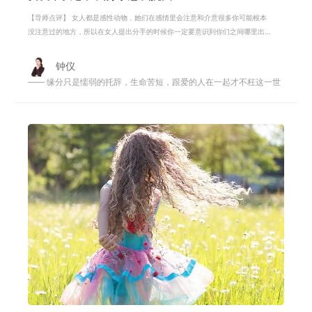
【导师点评】 女人都是感性动物，她们在感情里会注意和介意很多你可能根本
没注意过的地方，所以在女人提出分手的时候你一定要意识到你们之间哪里出
现了问题，毕竟决心和你分手也就代
钟仪
—— 缘分只是懦弱的托辞，生命苦短，跟爱的人在一起才不枉这一世