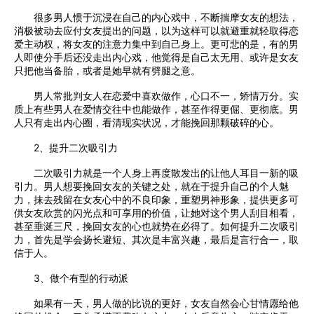
很多男人惯于沉浸在自己的内心戏中，不断揣摩女友的想法，
消极被动去应付女友提出的问题，以为这样可以就避重就轻取得恋
爱主动权，将女友的注意力集中到自己身上。更可悲的是，有的男
人即使分手后还没走出内心戏，他觉得是自己太无用、或许是女友
只把他当备胎，或者是她早就有劈腿之意。
男人常批判女人在恋爱中喜欢做作，心口不一，矫情万分。实
质上有些男人在爱情交往中也能做作，甚至作得更倔、更彻底。男
人只有走出内心圈，看清现实状况，才能挽回那颗破碎的心。
2、提升二次吸引力
二次吸引力就是一个人身上再度散发出的让他人耳目一新的吸
引力。男人想要挽回女友的关键之处，就在于提升自己的个人魅
力，抹去残留在女友心中的不良印象，重塑男神形象，提供更多可
供女友欣赏的闪光点和可享用的价值，让她对这个男人刮目相看，
甚至垂涎三尺，挽回女友的心也就势在必得了。如何提升二次吸引
力，首先是学会扬长避短、其次是丰富兴趣，最后是言行合一，取
信于人。
3、做个有型的行动派
如果有一天，男人做的比说的更好，女友自然会心甘情愿给他