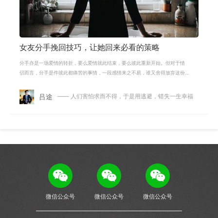
女友分手挽回技巧，让她回来必看的策略
分手亦是一场爱情的转折，要么爱情就此结束，要么彼此重新开始。但对于情
侣而言，分手是件彼此都痛苦的事情，一段感情来之不易，谁又舍得放弃这份
难得的缘分。女生提出的分手，大多
吕途
—— 人们害怕求而不得，于是用逃避，错失一生幸福
微信公众号
微信公众号
微信公众号