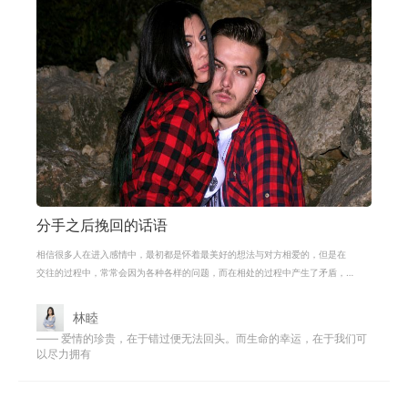
分手之后挽回的话语
相信很多人在进入感情中，最初都是怀着最美好的想法与对方相爱的，但是在
交往的过程中，常常会因为各种各样的问题，而在相处的过程中产生了矛盾，
两个人最终可能是因为很多小事情慢
林睦
—— 爱情的珍贵，在于错过便无法回头。而生命的幸运，在于我们可
以尽力拥有