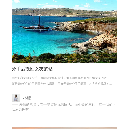
分手后挽回女友的话
虽然你和女朋友分手，可能会觉得很难过，但是如果你想要挽回你女友的话，
你要清楚你们分手是因为什么原因，只有弄清楚分手的原因，才有机会挽回对
方，如果对方对你也表示不舍之情，
林睦
—— 爱情的珍贵，在于错过便无法回头。而生命的幸运，在于我们可
以尽力拥有