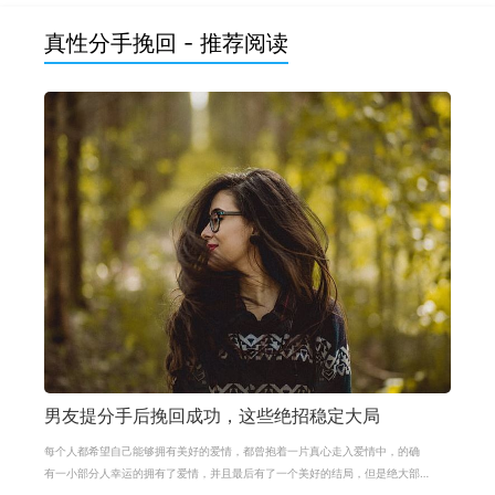
真性分手挽回 - 推荐阅读
男友提分手后挽回成功，这些绝招稳定大局
每个人都希望自己能够拥有美好的爱情，都曾抱着一片真心走入爱情中，的确
有一小部分人幸运的拥有了爱情，并且最后有了一个美好的结局，但是绝大部