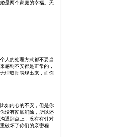
婚是两个家庭的幸福。天
个人的处理方式都不妥当
来感到不安都是正常的，
无理取闹表现出来，而你
比如内心的不安，但是你
你没有彻底消除，所以还
沟通到点上，没有有针对
重破坏了你们的亲密程