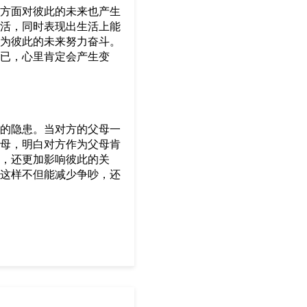
方面对彼此的未来也产生
活，同时表现出生活上能
为彼此的未来努力奋斗。
已，心里肯定会产生变
的隐患。当对方的父母一
母，明白对方作为父母肯
，还更加影响彼此的关
这样不但能减少争吵，还