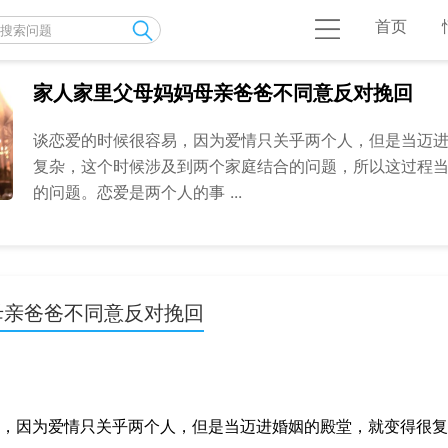
首页
家人家里父母妈妈母亲爸爸不同意反对挽回
谈恋爱的时候很容易，因为爱情只关乎两个人，但是当迈
复杂，这个时候涉及到两个家庭结合的问题，所以这过程
的问题。恋爱是两个人的事 ...
母亲爸爸不同意反对挽回
因为爱情只关乎两个人，但是当迈进婚姻的殿堂，就变得很复