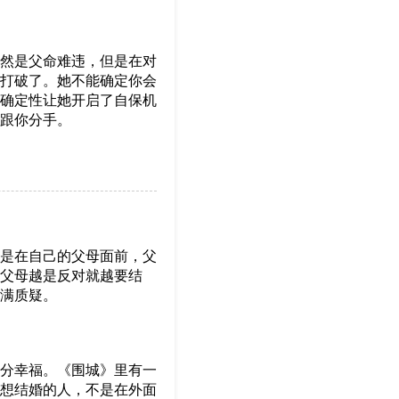
然是父命难违，但是在对
打破了。她不能确定你会
确定性让她开启了自保机
跟你分手。
是在自己的父母面前，父
父母越是反对就越要结
满质疑。
分幸福。《围城》里有一
想结婚的人，不是在外面