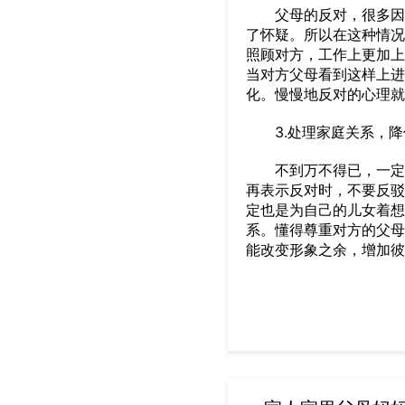
父母的反对，很多因素
了怀疑。所以在这种情况
照顾对方，工作上更加上
当对方父母看到这样上进
化。慢慢地反对的心理就
3.处理家庭关系，降
不到万不得已，一定不
再表示反对时，不要反驳
定也是为自己的儿女着想
系。懂得尊重对方的父母
能改变形象之余，增加彼