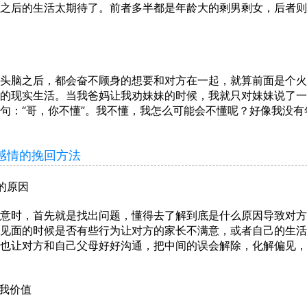
之后的生活太期待了。前者多半都是年龄大的剩男剩女，后者则
脑之后，都会奋不顾身的想要和对方在一起，就算前面是个火
的现实生活。当我爸妈让我劝妹妹的时候，我就只对妹妹说了一
句：“哥，你不懂”。我不懂，我怎么可能会不懂呢？好像我没有
情的挽回方法
的原因
时，首先就是找出问题，懂得去了解到底是什么原因导致对方
见面的时候是否有些行为让对方的家长不满意，或者自己的生活
也让对方和自己父母好好沟通，把中间的误会解除，化解偏见，
我价值