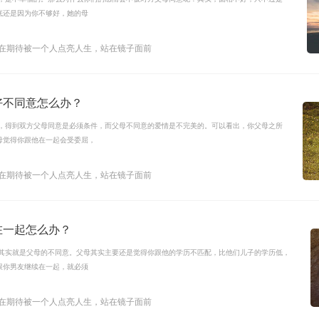
底还是因为你不够好，她的母
还在期待被一个人点亮人生，站在镜子面前
好不同意怎么办？
婚，得到双方父母同意是必须条件，而父母不同意的爱情是不完美的。可以看出，你父母之所
母觉得你跟他在一起会受委屈，
还在期待被一个人点亮人生，站在镜子面前
在一起怎么办？
碍其实就是父母的不同意。父母其实主要还是觉得你跟他的学历不匹配，比他们儿子的学历低，
跟你男友继续在一起，就必须
还在期待被一个人点亮人生，站在镜子面前