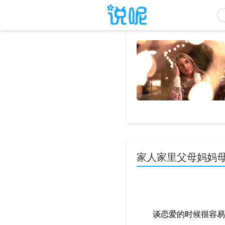
家人家里父母妈妈
谈恋爱的时候很容易，