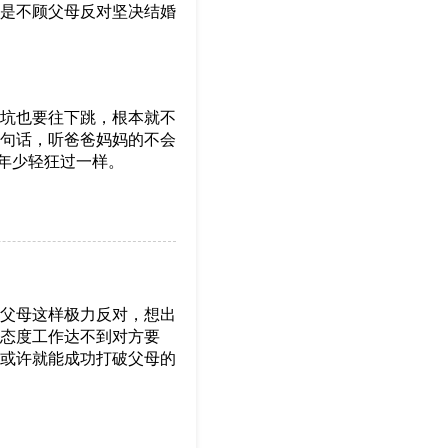
是不顾父母反对坚决结婚
坑也要往下跳，根本就不
句话，听爸爸妈妈的不会
年少轻狂过一样。
父母这样极力反对，想出
态度工作达不到对方要
或许就能成功打破父母的