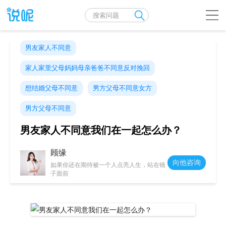
男友家人不同意
家人家里父母妈妈母亲爸爸不同意反对挽回
想结婚父母不同意
男方父母不同意女方
男方父母不同意
男友家人不同意我们在一起怎么办？
顾缘
向他咨询
如果你还在期待被一个人点亮人生，站在镜
子面前