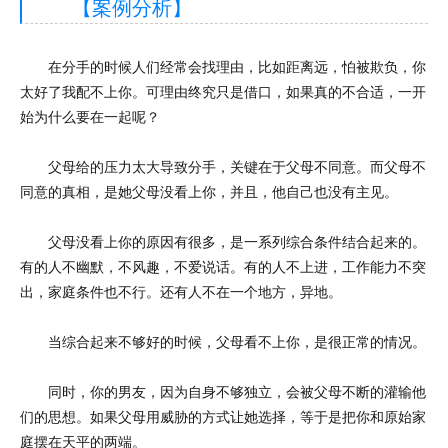
【案例分析】
在分手的时候人们经常会找理由，比如距离远，怕被欺负，你
太好了我配不上你。可理由终究只是借口，如果真的不合适，一开
始为什么要在一起呢？
父母给的压力太大导致分手，关键在于父母不同意。而父母不
同意的真相，是她父母没看上你，并且，他自己也没有主见。
父母没看上你的原因有很多，是一系列综合条件结合起来的。
有的人不幽默，不风趣，不爱说话。有的人不上进，工作能力不突
出，家庭条件也不行。还有人不在一个地方，异地。
当综合起来不够好的时候，父母看不上你，是很正常的情况。
同时，你的男友，因为自身不够独立，会被父母不断的灌输他
们的思想。如果父母用威胁的方式让她选择，等于是把你和原始家
庭摆在天平的两端。