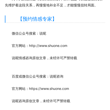
先维护着这段关系，再慢慢地补全不足，才能慢慢扭转局面。
【预约情感专家】
微信公众号搜索：说呢
官方网站：http://www.shuone.com
说呢情感咨询原创文章，未经许可严禁转载
百度或微信公众号搜索：说呢咨询
官方网站：https://www.shuone.com
说呢咨询原创文章，未经许可严禁转载