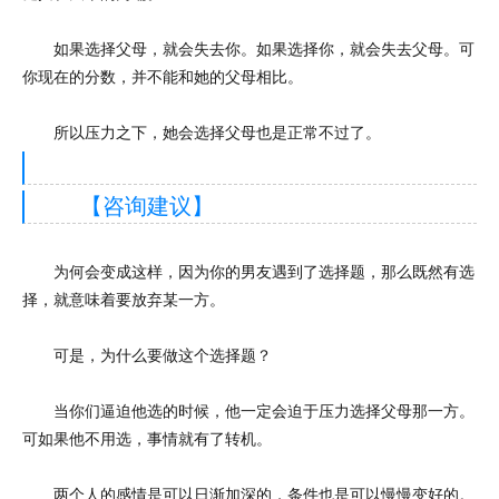
如果选择父母，就会失去你。如果选择你，就会失去父母。可
你现在的分数，并不能和她的父母相比。
所以压力之下，她会选择父母也是正常不过了。
【咨询建议】
为何会变成这样，因为你的男友遇到了选择题，那么既然有选
择，就意味着要放弃某一方。
可是，为什么要做这个选择题？
当你们逼迫他选的时候，他一定会迫于压力选择父母那一方。
可如果他不用选，事情就有了转机。
两个人的感情是可以日渐加深的，条件也是可以慢慢变好的。