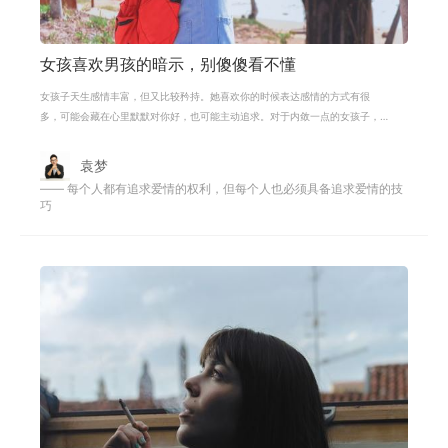
女孩喜欢男孩的暗示，别傻傻看不懂
女孩子天生感情丰富，但又比较矜持。她喜欢你的时候表达感情的方式有很
多，可能会藏在心里默默对你好，也可能主动追求。对于内敛一点的女孩子，
男生们怎么看出她对你是否有意思呢？
袁梦
—— 每个人都有追求爱情的权利，但每个人也必须具备追求爱情的技
巧