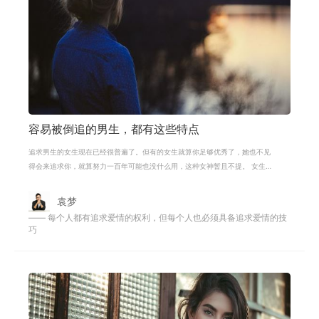
容易被倒追的男生，都有这些特点
追求男生的女生现在已经很普遍了。但有的女生就算你足够优秀了，她也不见
得会来追求你，就算努力一百年可能也没什么用，这种女神暂且不提。 女生更
乐于去追求比她优秀的男生，当你的
袁梦
—— 每个人都有追求爱情的权利，但每个人也必须具备追求爱情的技
巧