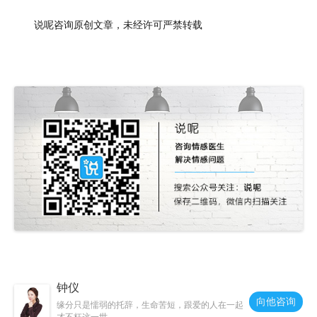
说呢咨询原创文章，未经许可严禁转载
钟仪
向他咨询
缘分只是懦弱的托辞，生命苦短，跟爱的人在一起
才不枉这一世