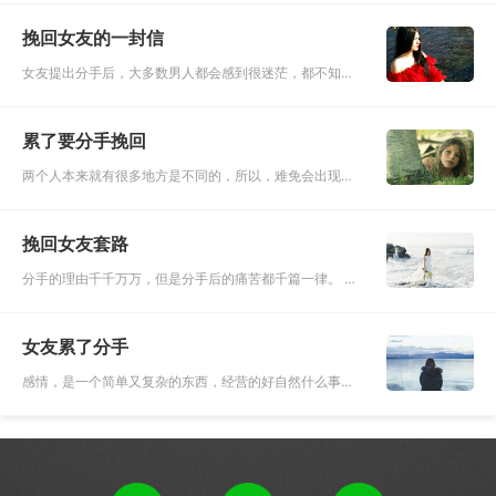
回。最终在各种办法都尝试后，还是没有成功，那么根本
挽回女友的一封信
的原因是你用错了挽回
女友提出分手后，大多数男人都会感到很迷茫，都不知道
自己哪里做错了，对方就要分手。不同于女人的心思细
腻，在挽回女友上就比较直来直去。殊不知，不恰当的挽
累了要分手挽回
回方式只会把她越推越
两个人本来就有很多地方是不同的，所以，难免会出现矛
盾，也难免会感到累，或许每一对情侣都会有一个疲倦
期，熬过去了，可能就好了，熬不过去，可能两手一拍就
挽回女友套路
走人了，那也没办法。但是不管怎么样，都不要草率的做
出决
分手的理由千千万万，但是分手后的痛苦都千篇一律。 分
手时，无论你还爱不爱对方，你都会感到茫然失落，陷入
对昔日美好的无限缅怀。然后这种旧情难忘的情绪，很容
女友累了分手
易让你想要试图挽回
感情，是一个简单又复杂的东西，经营的好自然什么事情
都不会发生，经营不好自然会有矛盾，然而矛盾不解决的
话也会走向分手的路上。恋爱里一味的索取，或是一味的
自以为是，都会让对