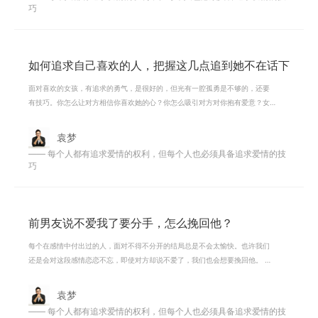
巧
如何追求自己喜欢的人，把握这几点追到她不在话下
面对喜欢的女孩，有追求的勇气，是很好的，但光有一腔孤勇是不够的，还要
有技巧。你怎么让对方相信你喜欢她的心？你怎么吸引对方对你抱有爱意？女
生大多都是被动的，也有虚荣心，所
袁梦
—— 每个人都有追求爱情的权利，但每个人也必须具备追求爱情的技
巧
前男友说不爱我了要分手，怎么挽回他？
每个在感情中付出过的人，面对不得不分开的结局总是不会太愉快。也许我们
还是会对这段感情恋恋不忘，即使对方却说不爱了，我们也会想要挽回他。 为
什么会这样？ 心理学对这种表现解释
袁梦
—— 每个人都有追求爱情的权利，但每个人也必须具备追求爱情的技