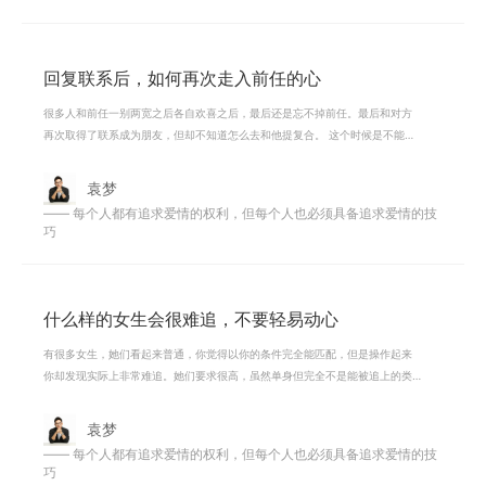
回复联系后，如何再次走入前任的心
很多人和前任一别两宽之后各自欢喜之后，最后还是忘不掉前任。最后和对方
再次取得了联系成为朋友，但却不知道怎么去和他提复合。 这个时候是不能直
接表示你想要复合的，因为你们的分
袁梦
—— 每个人都有追求爱情的权利，但每个人也必须具备追求爱情的技
巧
什么样的女生会很难追，不要轻易动心
有很多女生，她们看起来普通，你觉得以你的条件完全能匹配，但是操作起来
你却发现实际上非常难追。她们要求很高，虽然单身但完全不是能被追上的类
型。相反有些女生看上去很难追，你
袁梦
—— 每个人都有追求爱情的权利，但每个人也必须具备追求爱情的技
巧