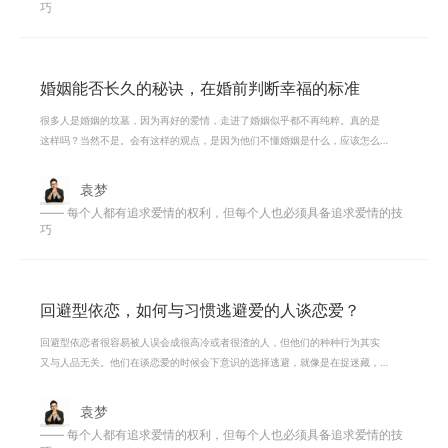
巧
婚姻能否长久的秘诀，在婚前判断幸福的标准
很多人是婚姻的坟墓，因为再好的爱情，走进了婚姻似乎都不再纯粹。真的是
这样吗？当然不是。会有这样的观点，是因为他们不懂婚姻是什么，应该怎么
经营，才把婚姻过的一塌糊涂，也许
袁梦
—— 每个人都有追求爱情的权利，但每个人也必须具备追求爱情的技
巧
回避型依恋，如何与习惯逃避爱的人谈恋爱？
回避型依恋者很容易被人误会成很高冷或者很渣的人，但他们的种种行为其实
又与人品无关。他们在谈恋爱的时候会下意识的选择逃避，就像是在捉迷藏，
你一追他就开始躲。 他们在恋爱中的
袁梦
—— 每个人都有追求爱情的权利，但每个人也必须具备追求爱情的技