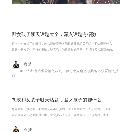
跟女孩子聊天话题大全，深入话题有招数
喜欢一个女孩子的时候，怎么跟她聊天才能拉近彼此的关系呢？不知道聊什么
是很令很多男生困扰的事情，毕竟男女的思维模式不同，所以聊天涉及到的内
容也不同。女生往往更关系与自己有
袁梦
—— 每个人都有追求爱情的权利，但每个人也必须具备追求爱情的技
巧
初次和女孩子聊天话题，追女孩子的聊什么
想跟女孩子谈恋爱，那沟通是必不可少的。话语最能表达一个人的内心，所以
在追求或者是恋爱的过程中，肯定少不了交流。很多男孩子比较内向，害羞，
木讷，所以遇到喜欢的女孩子的时候
袁梦