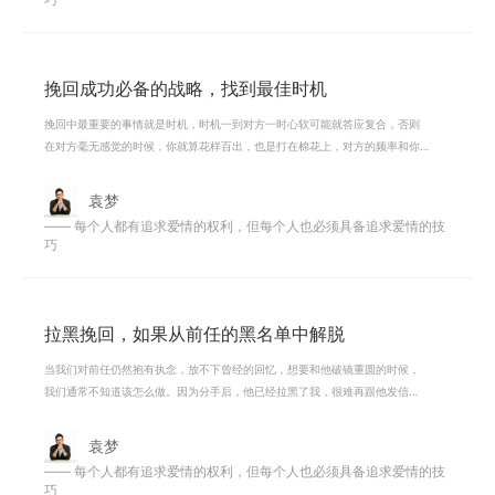
挽回成功必备的战略，找到最佳时机
挽回中最重要的事情就是时机，时机一到对方一时心软可能就答应复合，否则
在对方毫无感觉的时候，你就算花样百出，也是打在棉花上，对方的频率和你
完全不在一起。 挽回一定需要在合适
袁梦
—— 每个人都有追求爱情的权利，但每个人也必须具备追求爱情的技
巧
拉黑挽回，如果从前任的黑名单中解脱
当我们对前任仍然抱有执念，放不下曾经的回忆，想要和他破镜重圆的时候，
我们通常不知道该怎么做。因为分手后，他已经拉黑了我，很难再跟他发信
息。其实这并不是不能解决的问题，但
袁梦
—— 每个人都有追求爱情的权利，但每个人也必须具备追求爱情的技
巧