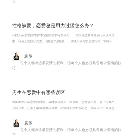
巧
性格缺爱，恋爱总是用力过猛怎么办？
有的人谈恋爱的时候对感情的需求特别强烈，一开始谈恋爱就容易陷入认真过
度，容易受伤的状况里。 他们比较慢热，一旦投入就习惯全盘托出，掌握不住
双方关系的平衡。非常渴求对方陪伴
袁梦
—— 每个人都有追求爱情的权利，但每个人也必须具备追求爱情的技
巧
男生在恋爱中有哪些误区
很多男生在谈恋爱的时候，有时候会踏入一些误区，恋爱谈不好，谈了没几个
月就分手，还被人嘲讽渣男或直男。感觉摸不清女生心思，感叹自己不会谈恋
爱，实际上根本就不知道恋爱怎么谈
袁梦
—— 每个人都有追求爱情的权利，但每个人也必须具备追求爱情的技
巧