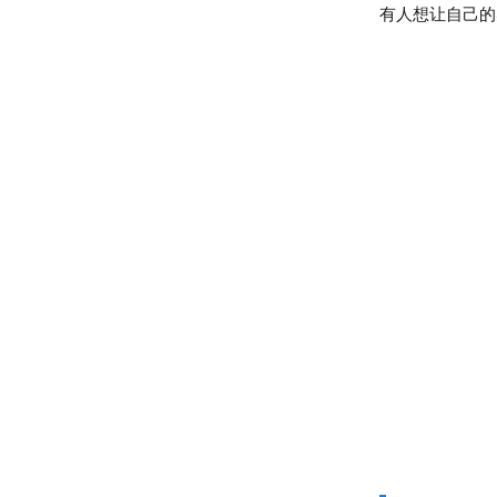
有人想让自己的