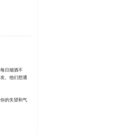
每日烟酒不
朋友。他们想通
你的失望和气