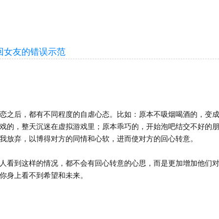
女友的错误示范
之后，都有不同程度的自虐心态。比如：原本不吸烟喝酒的，变成
戏的，整天沉迷在虚拟游戏里；原本乖巧的，开始泡吧结交不好的
我放弃，以博得对方的同情和心软，进而使对方的回心转意。
看到这样的情况，都不会有回心转意的心思，而是更加增加他们对
你身上看不到希望和未来。