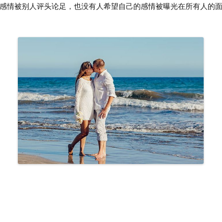
感情被别人评头论足，也没有人希望自己的感情被曝光在所有人的