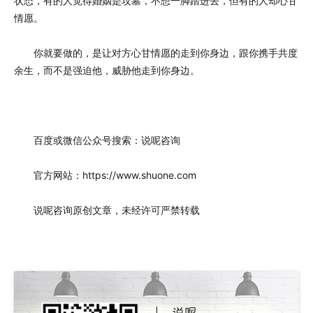
状态，有的人觉得婚姻是坟墓，不想一脚踏进去，但有的人却心甘
情愿。
你就要做的，是让对方心甘情愿的走到你身边，跟你携手共度
余生，而不是强迫他，威胁他走到你身边。
百度或微信公众号搜索：说呢咨询
官方网站：https://www.shuone.com
说呢咨询原创文章，未经许可严禁转载