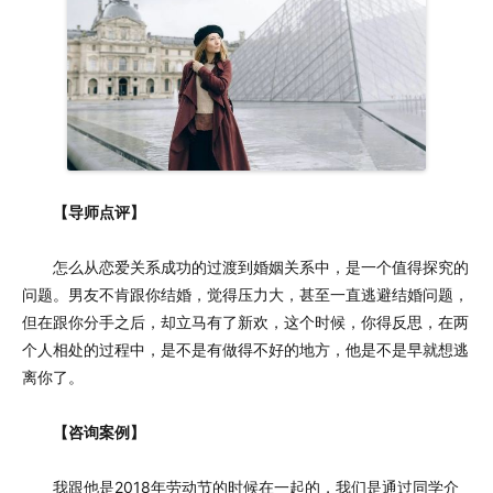
【导师点评】
怎么从恋爱关系成功的过渡到婚姻关系中，是一个值得探究的
问题。男友不肯跟你结婚，觉得压力大，甚至一直逃避结婚问题，
但在跟你分手之后，却立马有了新欢，这个时候，你得反思，在两
个人相处的过程中，是不是有做得不好的地方，他是不是早就想逃
离你了。
【咨询案例】
我跟他是2018年劳动节的时候在一起的，我们是通过同学介