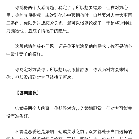
你觉得两个人感情趋于稳定了，所以想要结婚，但在对方心
里，你的各项指标，未达到他心中预期值时，自然要对人生大事再
三斟酌。你以为达成恋爱关系，就可以谈婚论嫁了，于是将这种压
力抛给他，造成了情感中的隐患。
这段感情的核心问题，还是你不能满足他的需求，你不是他心
中最佳妻子的模样。
你笃定对方爱你，所以想玩玩欲情故纵，你以为对方会来找
你，但却没想到对方已经找了新欢。
【咨询建议】
结婚是两个人的事，你想跟对方步入婚姻殿堂，但对方可能并
没有准备好。
不管是恋爱还是婚姻，达成关系之前，双方都处于自由选择的