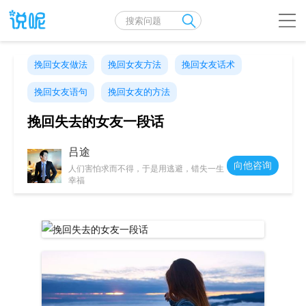
挽回女友做法
挽回女友方法
挽回女友话术
挽回女友语句
挽回女友的方法
挽回失去的女友一段话
吕途
向他咨询
人们害怕求而不得，于是用逃避，错失一生
幸福