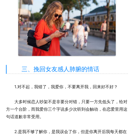
三、挽回女友感人肺腑的情话
1.对不起，我错了，我爱你，不要离开我，回来好不好？
大多时候恋人吵架不是非要分对错，只要一方先低头了，给对
方一个台阶，而我爱你三个字说多少次听到会触动，在恋爱里用这
句话道歉非常受用。
2.是我不够了解你，是我误会了你，但是你离开后我每天都在