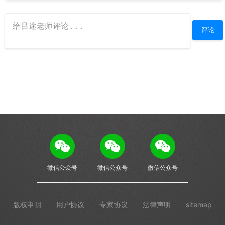
微信公众号
微信公众号
微信公众号
版权申明
用户协议
专家协议
法律声明
sitemap