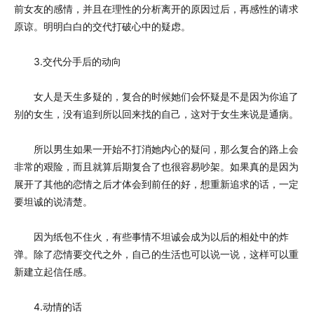
前女友的感情，并且在理性的分析离开的原因过后，再感性的请求
原谅。明明白白的交代打破心中的疑虑。
3.交代分手后的动向
女人是天生多疑的，复合的时候她们会怀疑是不是因为你追了
别的女生，没有追到所以回来找的自己，这对于女生来说是通病。
所以男生如果一开始不打消她内心的疑问，那么复合的路上会
非常的艰险，而且就算后期复合了也很容易吵架。如果真的是因为
展开了其他的恋情之后才体会到前任的好，想重新追求的话，一定
要坦诚的说清楚。
因为纸包不住火，有些事情不坦诚会成为以后的相处中的炸
弹。除了恋情要交代之外，自己的生活也可以说一说，这样可以重
新建立起信任感。
4.动情的话