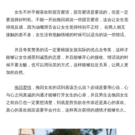
女生不外乎都喜欢听甜言蜜语，甜言蜜语是要说的，但是一定
要选择好时机。不能一开始挽回就说一些甜言蜜语，这会让女生觉
得很反感，因为油嘴滑舌会让女生觉得特别不正经， 在两人相互
接触的差不多，女生没有抵触情绪的时候可以适当的说一些情话。
并且夸奖赞美的话一定要根据女孩实际的优点去夸奖，这样才
能够让女生感受到诚恳的态度，并且能够开心的接收。情话说的时
候不要太酸，也可以用玩笑的方式，这样能够拉近关系，让两人更
加的自然。
挽回爱情
，挽回女友的话到底该怎么说？必须是要用心说，心
与心之间真诚的沟通才能够打开女生的心扉，并且男生去挽回女生
之前自己也一定要想清楚，到底是胜负欲在作祟还是真心的喜欢。
真心的喜欢就应该要学会付出，这样再次获得的感情才能够长久。