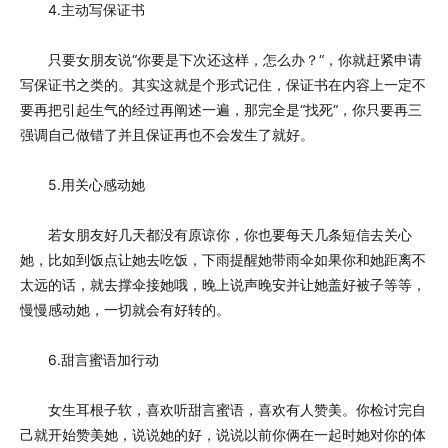
4.主动写保证书
只要女朋友说“你要是下次还这样，怎么办？“，你就赶紧申请
写保证书之类的。其实这就是个形式记住，保证书在内容上一定不
要再把引起生气的经过再阐述一遍，那完全是“找死“，你只要再三
强调自己做错了并且保证再也不会发生了就好。
5.用关心感动她
若女朋友好几天都没有原谅你，你也要每天几条短信去关心
她，比如到饭点让她去吃饭，下雨提醒她带雨伞如果你和她距离不
太远的话，就去撑伞接她哦，晚上说声晚安并让她盖好被子等等，
慢慢感动她，一切就会有好转的。
6.甜言蜜语加行动
女生耳根子软，喜欢听甜言蜜语，喜欢有人赞美。你检讨完自
己就开始赞美她，说说她的好，说说以前你俩在一起时她对你的体