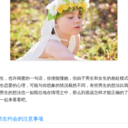
，也许闺蜜的一句话，你便能懂她，但由于男生和女生的相处模式
生恋爱的心理，可能与你想象的情况截然不同，有些男生的想法比
男生的想法也一如既往地在情理之中，那么到底该怎样才能正确的
一起来看看吧。
生约会的注意事项