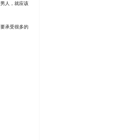
是男人，就应该
要承受很多的