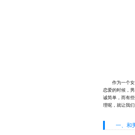
作为一个女生
恋爱的时候，男
诚简单，而有些
理呢，就让我们
一、和男