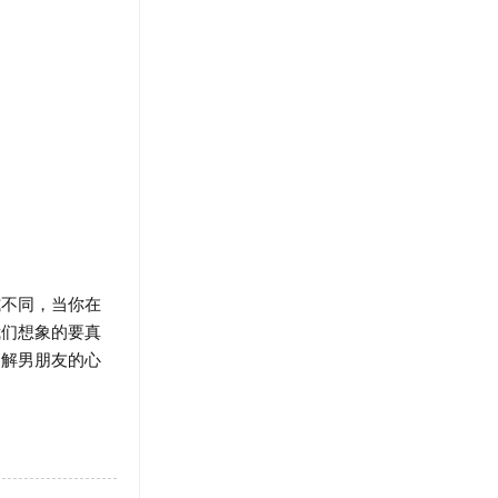
不同，当你在
我们想象的要真
了解男朋友的心