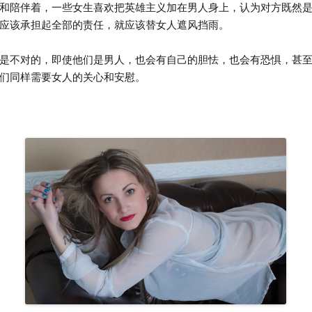
和陪伴着，一些女生喜欢把英雄主义加在男人身上，认为对方既然
应该承担起全部的责任，就应该替女人遮风挡雨。
不对的，即使他们是男人，也会有自己的胆怯，也会有恐惧，甚至
们同样需要女人的关心和安慰。