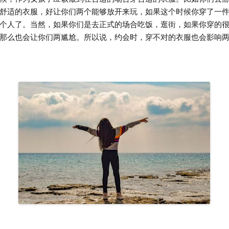
舒适的衣服，好让你们两个能够放开来玩，如果这个时候你穿了一
个人了。当然，如果你们是去正式的场合吃饭，逛街，如果你穿的
那么也会让你们两尴尬。所以说，约会时，穿不对的衣服也会影响