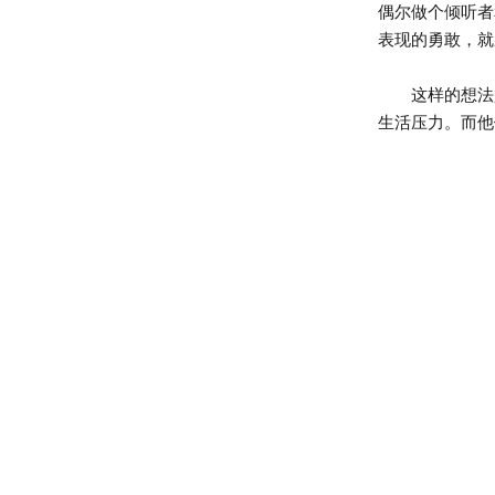
偶尔做个倾听者
表现的勇敢，就
这样的想法是
生活压力。而他