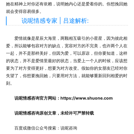
她在精神上对你还有依赖，说明她内心还是爱着你的。你想挽回她
就会变得容易很多。
说呢情感专家 | 吕途解析:
爱情就像是星辰大海里，两颗相互吸引的小星星，因为彼此相
爱，所以能够包容对方的缺点，宽容对方的不完美，也许两个人在
一起，并不是那样美好，但因为爱，可以原谅，但你要知道，这样
的状态，并不是爱情里最好的状态，当爱上一个人的时候，应该想
要为了对方变得更好，想要为对方改变。假如你的女朋友已经对你
失望了，你想要挽回她，只要用对方法，就能够重新回到相爱的时
刻。
说呢情感咨询官方网站：https://www.shuone.com
说呢情感咨询原创文章，未经许可严禁转载
百度或微信公众号搜索：说呢咨询