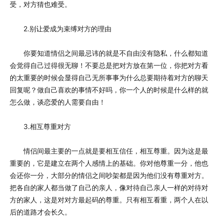
受，对方猜也难受。
2.别让爱成为束缚对方的理由
你要知道情侣之间最忌讳的就是不自由没有隐私，什么都知道
会觉得自己过得很无聊！不要总是把对方放在第一位，你把对方看
的太重要的时候会显得自己无所事事为什么总要期待着对方的聊天
回复呢？做自己喜欢的事情不好吗，你一个人的时候是什么样的就
怎么做，谈恋爱的人需要自由！
3.相互尊重对方
情侣间最主要的一点就是要相互信任，相互尊重。因为这是最
重要的，它是建立在两个人感情上的基础。你对他尊重一分，他也
会还你一分，大部分的情侣之间吵架都是因为他们没有尊重对方。
把各自的家人都当做了自己的亲人，像对待自己亲人一样的对待对
方的家人，这是对对方最起码的尊重。只有相互看重，两个人在以
后的道路才会长久。