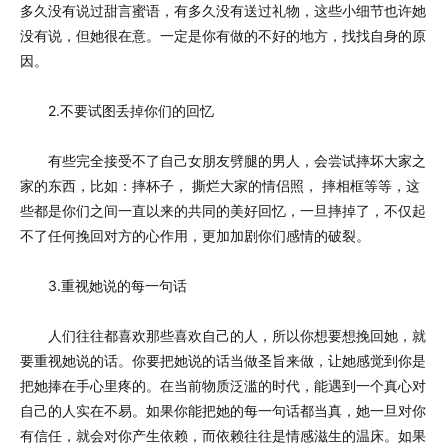
多久没有说过甜言蜜语，有多久没有送过礼物，这些小细节也许她
没有说，但她很在意。一定是你有做的不好的地方，找找自身的原
因。
2.不要试图丢掉你们的回忆
有些完全接受不了自己女朋友劈腿的男人，会尝试摔坏大家之
家的东西，比如：摔杯子， 撕烂大家的情侣照， 摔相框等等，这
些都是你们之间一直以来的共同的美好回忆，一旦摔掉了，不仅起
不了任何挽回对方的心作用，更加加剧你们感情的破裂。
3.重视她说的每一句话
人们往往都喜欢那些喜欢自己的人，所以你想要想挽回她，就
要重视她说的话。你要把她说的话当做圣旨来做，让她感觉到你是
把她捧在手心里疼的。在当前物质泛滥的时代，能遇到一个真心对
自己的人实在不易。如果你能把她的每一句话都当真，她一旦对你
有信任，就会对你产生依赖，而依赖往往是情感滋生的温床。如果