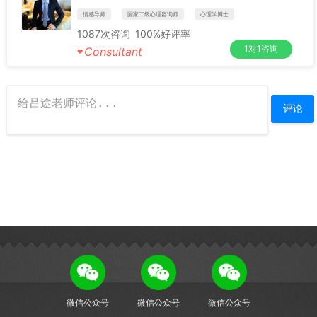
情感导师
国家二级心理咨询师
心理学博士
1087
次咨询
100%
好评率
1对1咨询
Consultant
♥
微信公众号
微信公众号
微信公众号