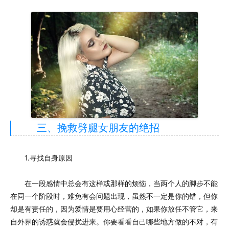
三、挽救劈腿女朋友的绝招
1.寻找自身原因
在一段感情中总会有这样或那样的烦恼，当两个人的脚步不能
在同一个阶段时，难免有会问题出现，虽然不一定是你的错，但你
却是有责任的，因为爱情是要用心经营的，如果你放任不管它，来
自外界的诱惑就会侵扰进来。你要看看自己哪些地方做的不对，有