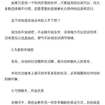
如果只是找一个吃鸡开黑的伙伴，只要提高段位就可以，但大
多数恋情都不行吧。恋爱需要的是能够长久陪伴的品质和言行。
这下你知道应该从何处入手了吧？
就当你不知道吧，不会聊天就去学、没有魄力可以尝试培养、
没有责任心也是如此、脾气不好就尝试调节情绪。
2.为复联作铺垫
首先，在你的社交圈和生活圈，展示你积极向上的变化，
并在社交媒体上展示您丰富多彩的生活，从而颠覆前任对你的
刻板印象。
3.巧用聊天，升温关系
在聊天中，我也会教学员一些非常幽默的表达方式，目的就是