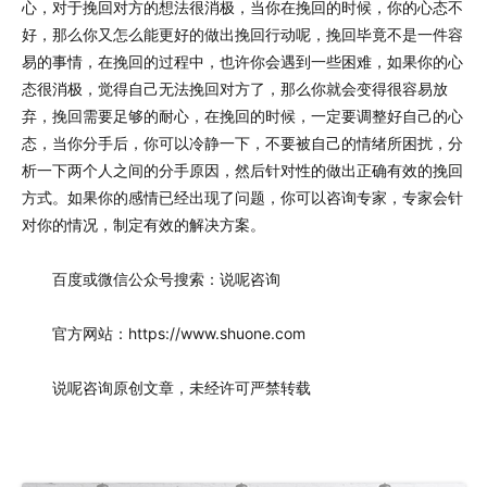
心，对于挽回对方的想法很消极，当你在挽回的时候，你的心态不
好，那么你又怎么能更好的做出挽回行动呢，挽回毕竟不是一件容
易的事情，在挽回的过程中，也许你会遇到一些困难，如果你的心
态很消极，觉得自己无法挽回对方了，那么你就会变得很容易放
弃，挽回需要足够的耐心，在挽回的时候，一定要调整好自己的心
态，当你分手后，你可以冷静一下，不要被自己的情绪所困扰，分
析一下两个人之间的分手原因，然后针对性的做出正确有效的挽回
方式。如果你的感情已经出现了问题，你可以咨询专家，专家会针
对你的情况，制定有效的解决方案。
百度或微信公众号搜索：说呢咨询
官方网站：https://www.shuone.com
说呢咨询原创文章，未经许可严禁转载