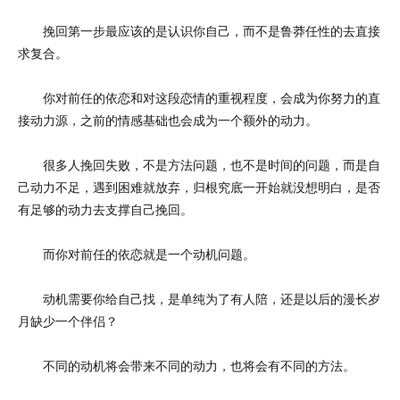
挽回第一步最应该的是认识你自己，而不是鲁莽任性的去直接
求复合。
你对前任的依恋和对这段恋情的重视程度，会成为你努力的直
接动力源，之前的情感基础也会成为一个额外的动力。
很多人挽回失败，不是方法问题，也不是时间的问题，而是自
己动力不足，遇到困难就放弃，归根究底一开始就没想明白，是否
有足够的动力去支撑自己挽回。
而你对前任的依恋就是一个动机问题。
动机需要你给自己找，是单纯为了有人陪，还是以后的漫长岁
月缺少一个伴侣？
不同的动机将会带来不同的动力，也将会有不同的方法。