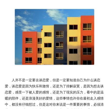
人并不是一定要去谈恋爱，但是一定要知道自己为什么谈恋
爱，谈恋爱是因为快乐和激情，还是为了排解寂寞，是因为想去谈
恋爱，感受一下被人爱的感情，还是为了现实的压力，看中的是温
暖的陪伴，还是浪漫美好的爱情，这些事情也许你在最初走入感情
中，都没有仔细想过，但是这对你来说是一件重要的事情，必须清