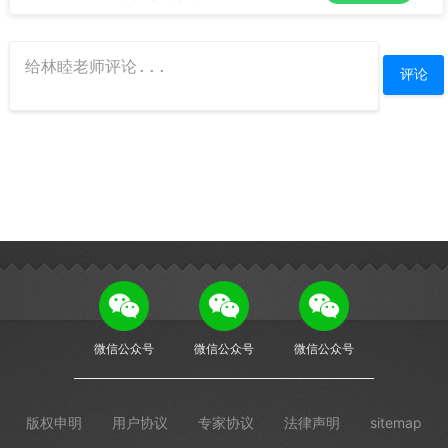
微信公众号
微信公众号
微信公众号
版权申明
用户协议
专家协议
法律声明
sitemap