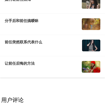
分手后和前任搞暧昧
前任突然联系代表什么
让前任后悔的方法
用户评论