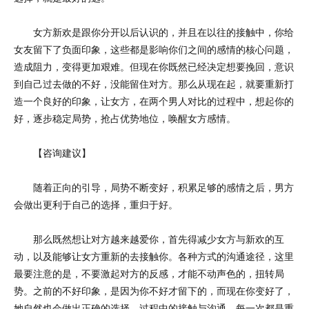
女方新欢是跟你分开以后认识的，并且在以往的接触中，你给
女友留下了负面印象，这些都是影响你们之间的感情的核心问题，
造成阻力，变得更加艰难。但现在你既然已经决定想要挽回，意识
到自己过去做的不好，没能留住对方。那么从现在起，就要重新打
造一个良好的印象，让女方，在两个男人对比的过程中，想起你的
好，逐步稳定局势，抢占优势地位，唤醒女方感情。
【咨询建议】
随着正向的引导，局势不断变好，积累足够的感情之后，男方
会做出更利于自己的选择，重归于好。
那么既然想让对方越来越爱你，首先得减少女方与新欢的互
动，以及能够让女方重新的去接触你。各种方式的沟通途径，这里
最要注意的是，不要激起对方的反感，才能不动声色的，扭转局
势。之前的不好印象，是因为你不好才留下的，而现在你变好了，
她自然也会做出正确的选择。过程中的接触与沟通，每一次都是重