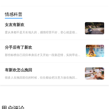
情感科普
女友有新欢
爱从来都不是天长地久的，感情经营不好，变心就是很正
常的事情，当一个人不爱了，就会变为冷酷无情的冰山，
前任再想靠近她，只会遭受冷落。当然，万事都离不开真
分手后有了新欢
爱定律，如果彼此一
那些标榜自己回归单身后才又开始一段新恋情，实则早在你
们还没分手时就找好了备胎的人，真的很渣。他们一边假装
还爱着你，一边和新欢暧昧不清，就只差确认关系了。一旦
有新欢怎么挽回
俩人火候一到
很多人在挽回前任的时候，往往都会把注意力放在挽回需
要多久时间，挽回感情该做什么，挽回有新欢的前任成功
几率大否等问题上，但是这些问题能说明什么呢?失败的人
总是很能找藉口说服
用户评论