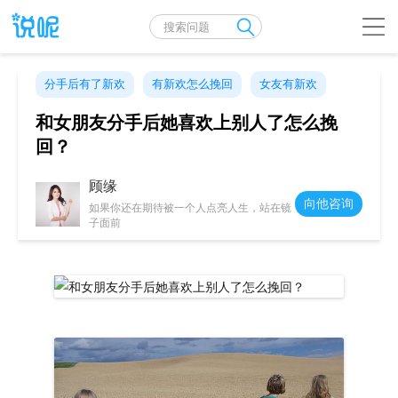
分手后有了新欢
有新欢怎么挽回
女友有新欢
和女朋友分手后她喜欢上别人了怎么挽
回？
顾缘
向他咨询
如果你还在期待被一个人点亮人生，站在镜
子面前