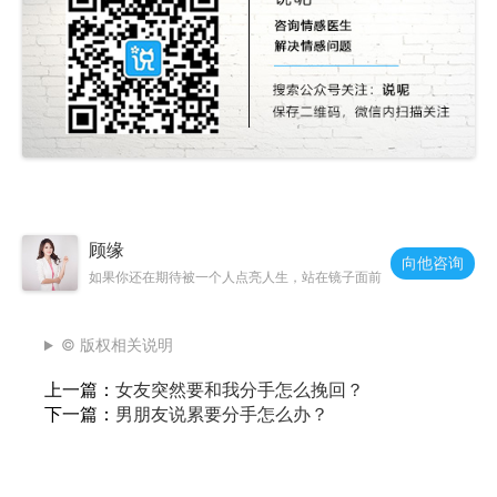
顾缘
向他咨询
如果你还在期待被一个人点亮人生，站在镜子面前
© 版权相关说明
上一篇：
女友突然要和我分手怎么挽回？
下一篇：
男朋友说累要分手怎么办？