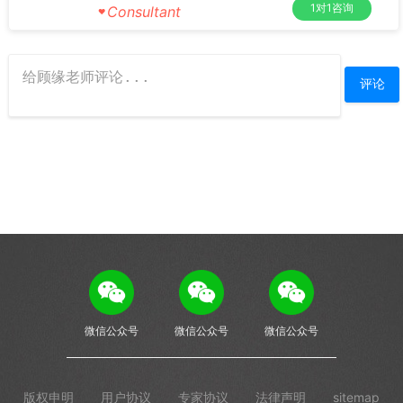
1对1咨询
Consultant
♥
微信公众号
微信公众号
微信公众号
版权申明
用户协议
专家协议
法律声明
sitemap