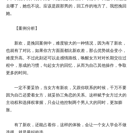
去哪了，她也不说。应该是跟那男的，回工作的地方了。我想挽回
她。
【案例分析】
新欢，是挽回案例中，难度较大的一种情况，因为有了新欢，
也就有了对比，如果你方方面面都比新欢差，那么优势就会变小，
难度升高。不过此刻还可以走感情路线，唤醒女方对对长期交往过
程中，形成的习惯，勾起女方的回忆，从而为自己其他操作，争取
更多的时间。
一定不要妥协，当女方有新欢，又跟你联系的时候，千万不要
因为自己还爱着女方，就妥协三角恋的关系。这样赋予女方过大的
主动权和选择权掌握，只会让他控制两个男人大的同时，更加膨
胀。
有了新欢，还能占着你，这样的体验，会让一个女人学会不做
选择，就是最好的选。