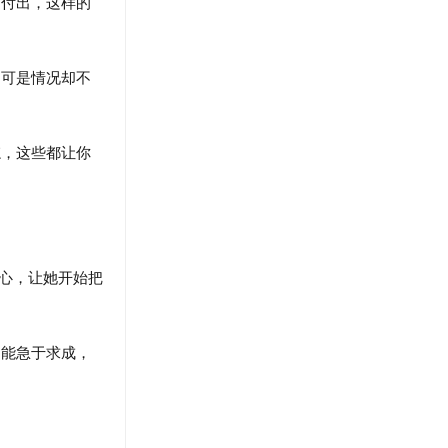
付出，这样的
可是情况却不
，这些都让你
心，让她开始把
能急于求成，