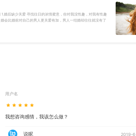
 1.婚后缺少关爱 寻找往日的浓情蜜意，你对我没性趣，对我有性趣
了婚会比婚前对自己的男人更关爱有加，男人一结婚却往往就没有了
用户名
我想咨询感情，我该怎么做？
说呢
2019-6