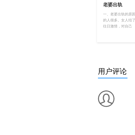
老婆出轨
一、老婆出轨的原因
的人很多。女人结
往日激情，对自己
用户评论