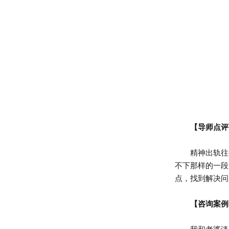
【导师点评
精神出轨往往
不下那样的一段
点，找到解决问
【咨询案例