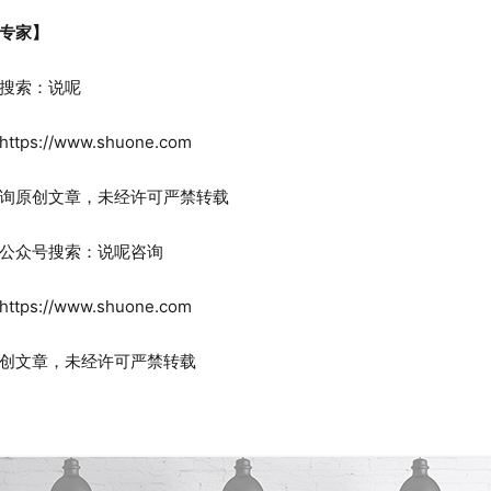
专家】
搜索：说呢
://www.shuone.com
原创文章，未经许可严禁转载
众号搜索：说呢咨询
://www.shuone.com
文章，未经许可严禁转载