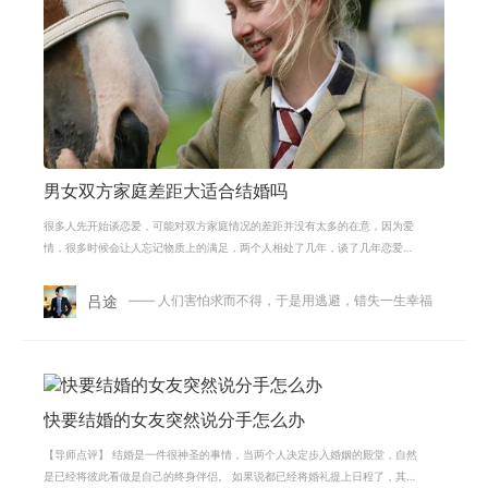
男女双方家庭差距大适合结婚吗
很多人先开始谈恋爱，可能对双方家庭情况的差距并没有太多的在意，因为爱
情，很多时候会让人忘记物质上的满足，两个人相处了几年，谈了几年恋爱
后，想要走进婚姻，组成一个新的家庭
吕途
—— 人们害怕求而不得，于是用逃避，错失一生幸福
快要结婚的女友突然说分手怎么办
【导师点评】 结婚是一件很神圣的事情，当两个人决定步入婚姻的殿堂，自然
是已经将彼此看做是自己的终身伴侣。 如果说都已经将婚礼提上日程了，其中