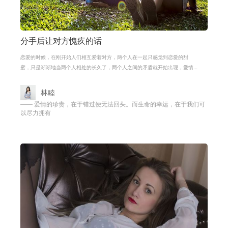
分手后让对方愧疚的话
恋爱的时候，在刚开始人们相互爱着对方，两个人在一起只感觉到恋爱的甜
蜜，只是渐渐地当两个人相处的长久了，两个人之间的矛盾就开始出现，爱情
是复杂的，绝非人们所想的那样纯粹，
林睦
—— 爱情的珍贵，在于错过便无法回头。而生命的幸运，在于我们可
以尽力拥有