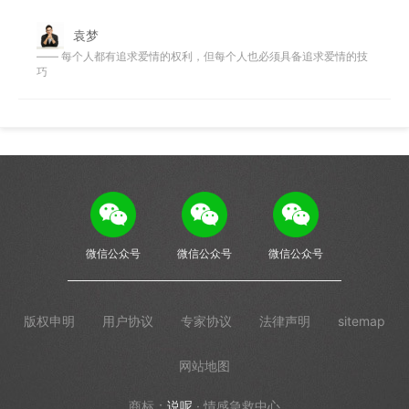
有一方依旧是选择分手，那一定是发
袁梦
—— 每个人都有追求爱情的权利，但每个人也必须具备追求爱情的技
巧
微信公众号
微信公众号
微信公众号
版权申明
用户协议
专家协议
法律声明
sitemap
网站地图
商标：
说呢
· 情感急救中心