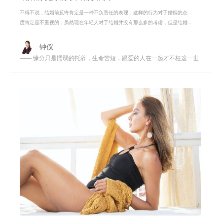
不得不说，结婚前反悔肯定是一种不负责任的表现，这样的行为对于婚姻的态
度肯定是不重视的，虽然现在年轻人对于结婚并没有那么多的考虑，但是结婚
需要想清楚，需要考虑结婚后自己想
钟仪
—— 缘分只是懦弱的托辞，生命苦短，跟爱的人在一起才不枉这一世