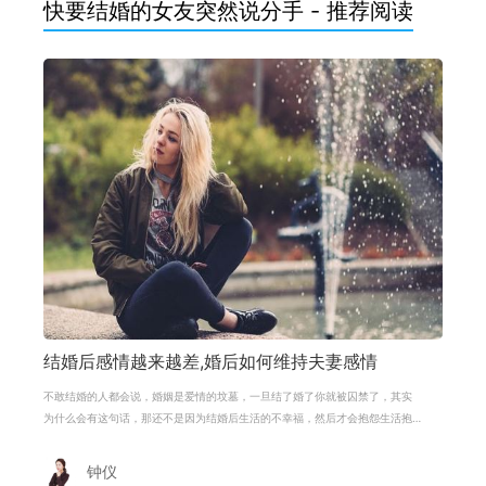
快要结婚的女友突然说分手 - 推荐阅读
结婚后感情越来越差,婚后如何维持夫妻感情
不敢结婚的人都会说，婚姻是爱情的坟墓，一旦结了婚了你就被囚禁了，其实
为什么会有这句话，那还不是因为结婚后生活的不幸福，然后才会抱怨生活抱
怨婚姻。其实幸福的婚姻我们也见过
钟仪