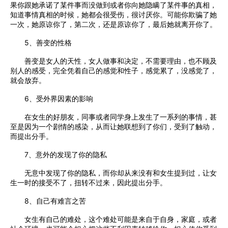
果你跟她承诺了某件事而没做到或者你向她隐瞒了某件事的真相，
知道事情真相的时候，她都会很受伤，很讨厌你。可能你欺骗了她
一次，她原谅你了，第二次，还是原谅你了，最后她就离开你了。
5、善变的性格
善变是女人的天性，女人做事和决定，不需要理由，也不顾及
别人的感受，完全凭着自己的感觉和性子，感觉累了，没感觉了，
就会放弃。
6、受外界因素的影响
在女生的好朋友，同事或者同学身上发生了一系列的事情，甚
至是因为一个剧情的感染，从而让她联想到了你们，受到了触动，
而提出分手。
7、意外的发现了你的隐私
无意中发现了你的隐私，而你却从来没有和女生提到过，让女
生一时的接受不了，扭转不过来，因此提出分手。
8、自己有难言之苦
女生有自己的难处，这个难处可能是来自于自身，家庭，或者