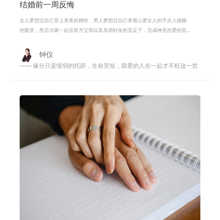
结婚前一周反悔
女人梦想过自己穿上美美的婚纱，男人梦想过自己牵着心爱女人的手步入婚姻
的殿堂，然后大家一起在双方父母以及亲朋好友的见证下，完成神圣的爱的宣
誓。不过老人都说女怕嫁错郎，也确
钟仪
—— 缘分只是懦弱的托辞，生命苦短，跟爱的人在一起才不枉这一世