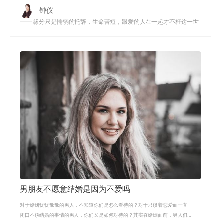
钟仪
—— 缘分只是懦弱的托辞，生命苦短，跟爱的人在一起才不枉这一世
男朋友不愿意结婚是因为不爱吗
对于婚姻犹犹豫豫的男人，不知道你们是怎么看待的？对于只谈着恋爱而一直
闭口不谈结婚的事情的男人，你们又是如何对待的？其实在婚姻面前，男人们