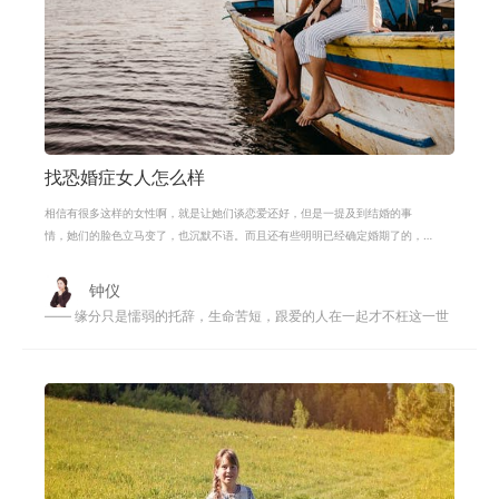
找恐婚症女人怎么样
相信有很多这样的女性啊，就是让她们谈恋爱还好，但是一提及到结婚的事
情，她们的脸色立马变了，也沉默不语。而且还有些明明已经确定婚期了的，
最后也反悔不了了之了。 其实，当代年
钟仪
—— 缘分只是懦弱的托辞，生命苦短，跟爱的人在一起才不枉这一世