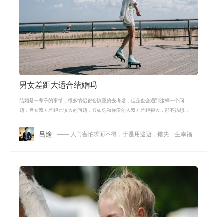
男女差距大适合结婚吗
结婚是一辈子的事情，很多情侣都会慎重的去考虑，但是也会遇到这样一个问
题，男女双方差距比较大的问题，假如你和你爱的人双方差距很大，那不妨想
一下，你们的差距体现在那些方面，
吕途
—— 人们害怕求而不得，于是用逃避，错失一生幸福