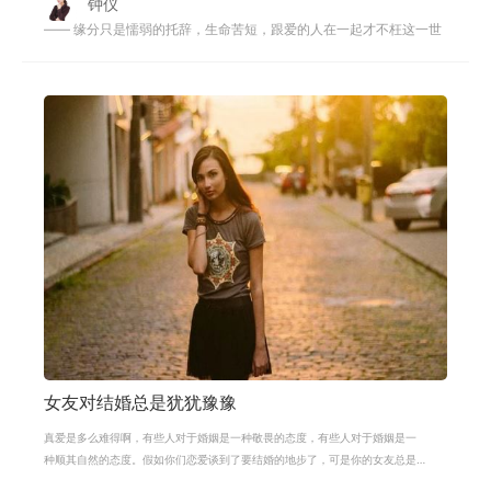
钟仪
—— 缘分只是懦弱的托辞，生命苦短，跟爱的人在一起才不枉这一世
女友对结婚总是犹犹豫豫
真爱是多么难得啊，有些人对于婚姻是一种敬畏的态度，有些人对于婚姻是一
种顺其自然的态度。假如你们恋爱谈到了要结婚的地步了，可是你的女友总是
犹豫不决，这个时候势必会给你们带