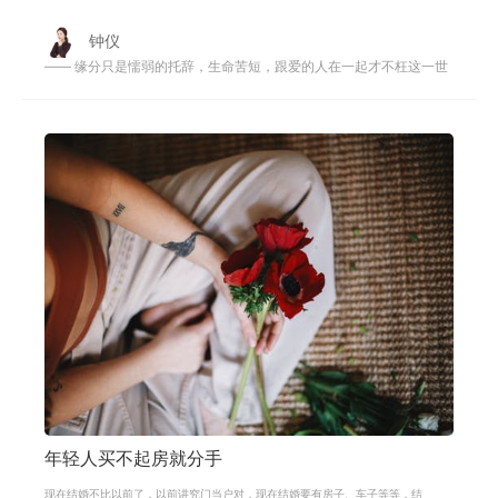
的借口就是拖延，一个爱你的男人才
钟仪
—— 缘分只是懦弱的托辞，生命苦短，跟爱的人在一起才不枉这一世
年轻人买不起房就分手
现在结婚不比以前了，以前讲究门当户对，现在结婚要有房子、车子等等，结