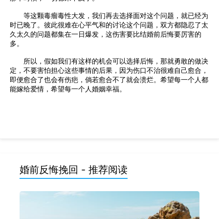
等这颗毒瘤毒性大发，我们再去选择面对这个问题，就已经为
时已晚了。彼此很难在心平气和的讨论这个问题，双方都隐忍了太
久太久的问题都集在一日爆发，这伤害要比结婚前后悔要厉害的
多。
所以，假如我们有这样的机会可以选择后悔，那就勇敢的做决
定，不要害怕担心这些事情的后果，因为伤口不治很难自己愈合，
即便愈合了也会有伤疤，倘若愈合不了就会溃烂。希望每一个人都
能嫁给爱情，希望每一个人婚姻幸福。
婚前反悔挽回 - 推荐阅读