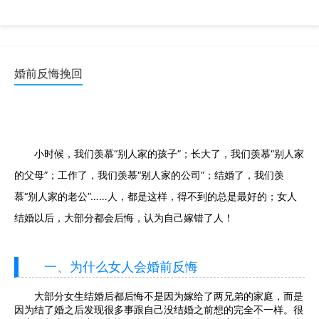
老公人，都是这样，得不到的总是最好的；女人结婚以后，大 ...
婚前反悔挽回
小时候，我们羡慕“别人家的孩子”；长大了，我们羡慕“别人家
的父母”；工作了，我们羡慕“别人家的公司”；结婚了，我们羡
慕“别人家的老公”……人，都是这样，得不到的总是最好的；女人
结婚以后，大部分都会后悔，认为自己嫁错了人！
一、为什么女人会婚前反悔
大部分女生结婚后都后悔不是因为嫁给了两兄弟的家庭，而是
因为结了婚之后发现很多事跟自己没结婚之前想的完全不一样。很