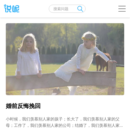
婚前反悔挽回
小时候，我们羡慕别人家的孩子；长大了，我们羡慕别人家的父
母；工作了，我们羡慕别人家的公司；结婚了，我们羡慕别人家的