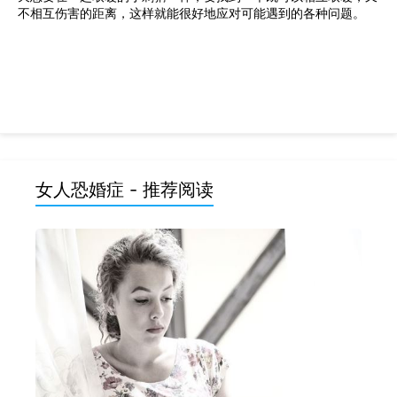
不相互伤害的距离，这样就能很好地应对可能遇到的各种问题。
女人恐婚症 - 推荐阅读