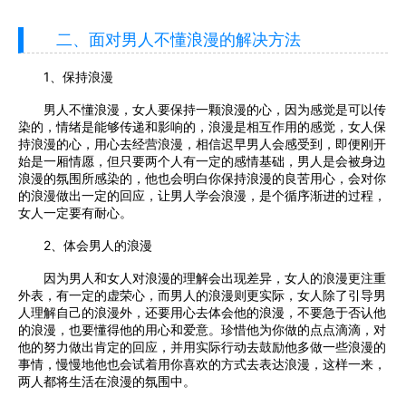
二、面对男人不懂浪漫的解决方法
1、保持浪漫
男人不懂浪漫，女人要保持一颗浪漫的心，因为感觉是可以传
染的，情绪是能够传递和影响的，浪漫是相互作用的感觉，女人保
持浪漫的心，用心去经营浪漫，相信迟早男人会感受到，即便刚开
始是一厢情愿，但只要两个人有一定的感情基础，男人是会被身边
浪漫的氛围所感染的，他也会明白你保持浪漫的良苦用心，会对你
的浪漫做出一定的回应，让男人学会浪漫，是个循序渐进的过程，
女人一定要有耐心。
2、体会男人的浪漫
因为男人和女人对浪漫的理解会出现差异，女人的浪漫更注重
外表，有一定的虚荣心，而男人的浪漫则更实际，女人除了引导男
人理解自己的浪漫外，还要用心去体会他的浪漫，不要急于否认他
的浪漫，也要懂得他的用心和爱意。珍惜他为你做的点点滴滴，对
他的努力做出肯定的回应，并用实际行动去鼓励他多做一些浪漫的
事情，慢慢地他也会试着用你喜欢的方式去表达浪漫，这样一来，
两人都将生活在浪漫的氛围中。