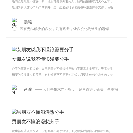
婚前总是浪漫小惊喜不断，婚后却突然判若两人，所有的情趣都消失不见了，
是因为男人变心了吗？其实并不是，恋爱的时候需要各种浪漫惊喜支撑，而婚
姻生活却需要物质基础来支撑。婚后
晨曦
—— 没有无法解决的误会，只有逃避，让误会化为终生的遗憾
女朋友说我不懂浪漫要分手
分手的原因有很多种，如果是因为不懂浪漫导致分手那真是太冤了。毕竟女生
想要的浪漫其实很简单，有时候甚至不需要你花钱，只要是你精心准备的，女
生统统都会接受。连这么简单的事情
吕途
—— 人们害怕求而不得，于是用逃避，错失一生幸福
男朋友不懂浪漫想分手
女生都是浪漫主义者，没有女生不喜欢浪漫，但是很多时候自己的男友却是一