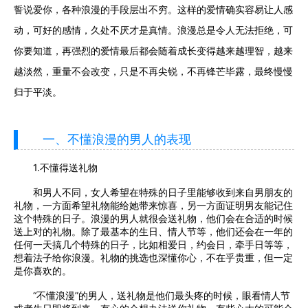
誓说爱你，各种浪漫的手段层出不穷。这样的爱情确实容易让人感
动，可好的感情，久处不厌才是真情。浪漫总是令人无法拒绝，可
你要知道，再强烈的爱情最后都会随着成长变得越来越理智，越来
越淡然，重量不会改变，只是不再尖锐，不再锋芒毕露，最终慢慢
归于平淡。
一、不懂浪漫的男人的表现
1.不懂得送礼物
和男人不同，女人希望在特殊的日子里能够收到来自男朋友的
礼物，一方面希望礼物能给她带来惊喜，另一方面证明男友能记住
这个特殊的日子。浪漫的男人就很会送礼物，他们会在合适的时候
送上对的礼物。除了最基本的生日、情人节等，他们还会在一年的
任何一天搞几个特殊的日子，比如相爱日，约会日，牵手日等等，
想着法子给你浪漫。礼物的挑选也深懂你心，不在乎贵重，但一定
是你喜欢的。
“不懂浪漫”的男人，送礼物是他们最头疼的时候，眼看情人节