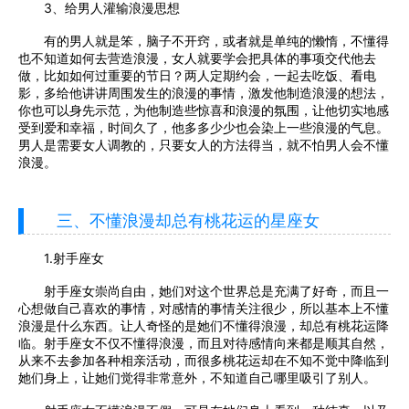
3、给男人灌输浪漫思想
有的男人就是笨，脑子不开窍，或者就是单纯的懒惰，不懂得
也不知道如何去营造浪漫，女人就要学会把具体的事项交代他去
做，比如如何过重要的节日？两人定期约会，一起去吃饭、看电
影，多给他讲讲周围发生的浪漫的事情，激发他制造浪漫的想法，
你也可以身先示范，为他制造些惊喜和浪漫的氛围，让他切实地感
受到爱和幸福，时间久了，他多多少少也会染上一些浪漫的气息。
男人是需要女人调教的，只要女人的方法得当，就不怕男人会不懂
浪漫。
三、不懂浪漫却总有桃花运的星座女
1.射手座女
射手座女崇尚自由，她们对这个世界总是充满了好奇，而且一
心想做自己喜欢的事情，对感情的事情关注很少，所以基本上不懂
浪漫是什么东西。让人奇怪的是她们不懂得浪漫，却总有桃花运降
临。射手座女不仅不懂得浪漫，而且对待感情向来都是顺其自然，
从来不去参加各种相亲活动，而很多桃花运却在不知不觉中降临到
她们身上，让她们觉得非常意外，不知道自己哪里吸引了别人。