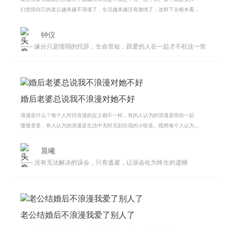
们觉得自己的老公越来越不浪漫了，生活越来越没有激情了，这样下去根本看
不到头，也对婚后生活不抱有任何希
钟仪
—— 缘分只是懦弱的托辞，生命苦短，跟爱的人在一起才不枉这一世
婚后老婆总说我不浪漫对她不好
浪漫是什么？每个人对待浪漫的定义都不一样，有的人认为的浪漫是陪你一起
慢慢变老，有人认为的浪漫是生活中无时无刻出现的小惊喜。既然每个人认为
的浪漫不一样，就不能够用自己的标
晨曦
—— 没有无法解决的误会，只有逃避，让误会化为终生的遗憾
老公结婚后不浪漫我爱了别人了