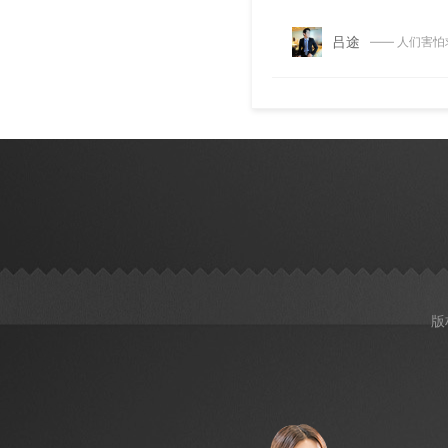
吕途
—— 人们害
版