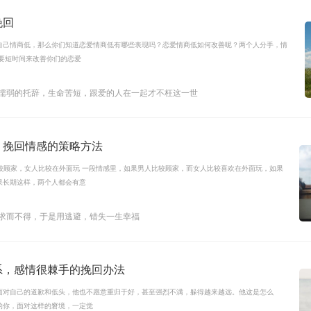
挽回
自己情商低，那么你们知道恋爱情商低有哪些表现吗？恋爱情商低如何改善呢？两个人分手，情
要短时间来改善你们的恋爱
是懦弱的托辞，生命苦短，跟爱的人在一起才不枉这一世
，挽回情感的策略方法
比较顾家，女人比较在外面玩 一段情感里，如果男人比较顾家，而女人比较喜欢在外面玩，如果
果长期这样，两个人都会有意
怕求而不得，于是用逃避，错失一生幸福
系，感情很棘手的挽回办法
面对自己的道歉和低头，他也不愿意重归于好，甚至强烈不满，躲得越来越远。他这是怎么
的你，面对这样的窘境，一定觉