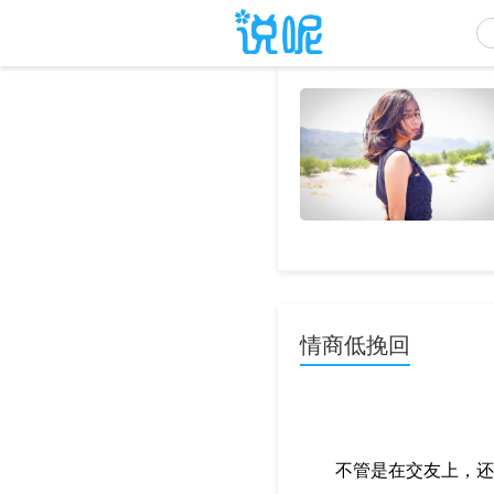
情商低挽回
不管是在交友上，还是