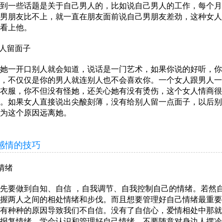
到一些话题是关于自己男人的，比如说自己男人的工作，每个月
男朋友比不上，就一直在朋友面前说自己男朋友差劲，这种女人
看上他。
人留面子
一开口别人就会知道，说话是一门艺术，如果你说的好听，你
，不仅仅是你的男人就连别人也不会喜欢你。一个女人跟男人一
衣服，你不但没有怪她，还关心她有没有烫伤，这个女人情商很
。如果女人直接说出尖酸刻薄，没有给别人留一点面子，以后别
为这个原因远离她。
情的技巧
情绪
要做到自知、自信 ，自我调节、自我控制自己的情绪。若然
握两人之间的相处情绪和步伐。而且想要管理好自己情绪最重要
有种种的原因导致我们不自信。没有了自信心，爱情相处中那就
报复情绪。学会认识和管理好自己情绪，不要随意对身边人摆冷