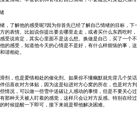
绪
，了解他的感受呢?因为你首先已经了解自己情绪的目标，下
方的表情。比如说你提出要去哪里走走，或者买什么东西吃时，
感受说肯定，其实心里面不是这么想。换做是自己，买了一个不
他的感受，知道他今天的心情是不是好，有什么样烦恼的事，这
和谐相处。
剂，也是爱情相处的催化剂。如果你不懂幽默就先背几个笑话
伴侣喜欢对方体贴，因为这是钻进对方心窝的所在，也是对方判
些情况，可以做一些雪中送碳让人感动的事情，但是不要关心过
有那种天天被人盯着的感觉，这样只会让对方反感。特别在经过
的时候提醒一下即可，接下来就是帮他解决困难。