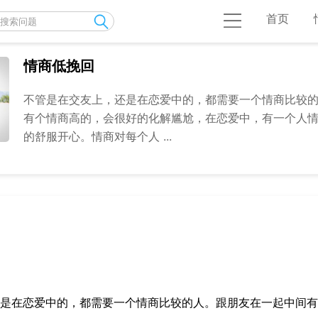
首页
情商低挽回
不管是在交友上，还是在恋爱中的，都需要一个情商比较
有个情商高的，会很好的化解尴尬，在恋爱中，有一个人
的舒服开心。情商对每个人 ...
在恋爱中的，都需要一个情商比较的人。跟朋友在一起中间有