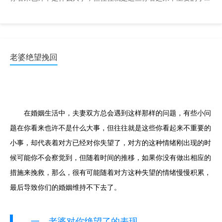
事，却代表着对方已经对你失望了，对方的这种情绪刚出现的 ...
老婆绝望挽回
在婚姻生活中，夫妻双方总会遇到这样那样的问题，有些小问
题在你看来也许不是什么大事，但往往就是这些你看起来不重要的
小事，却代表着对方已经对你失望了，对方的这种情绪刚出现的时
候可能你不会察觉到，但随着时间的推移，如果你没有做出相应的
措施来挽救，那么，很有可能随着对方这种失望的情绪慢慢积累，
最后导致你们的婚姻维持不下去了。
一、老婆对你绝望了的表现