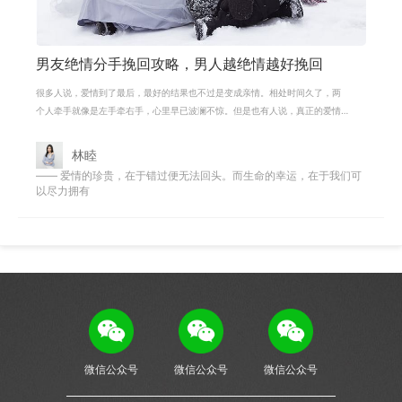
男友绝情分手挽回攻略，男人越绝情越好挽回
很多人说，爱情到了最后，最好的结果也不过是变成亲情。相处时间久了，两
个人牵手就像是左手牵右手，心里早已波澜不惊。但是也有人说，真正的爱情
永远不会变成亲情，爱情是占有，是
林睦
—— 爱情的珍贵，在于错过便无法回头。而生命的幸运，在于我们可
以尽力拥有
微信公众号
微信公众号
微信公众号