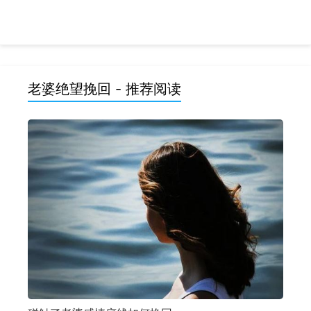
老婆绝望挽回 - 推荐阅读