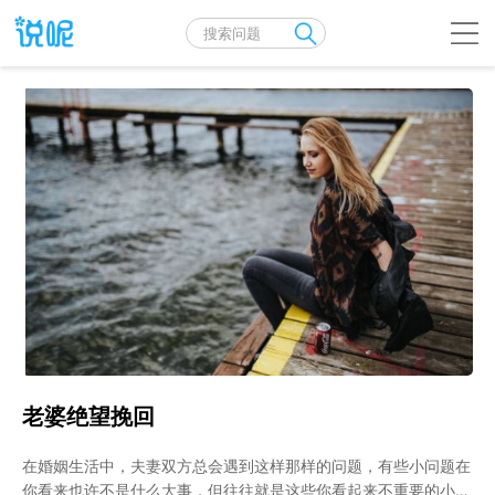
老婆绝望挽回
在婚姻生活中，夫妻双方总会遇到这样那样的问题，有些小问题在
你看来也许不是什么大事，但往往就是这些你看起来不重要的小